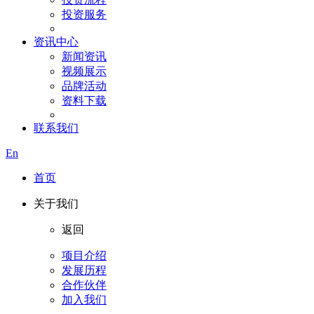
投资服务
资讯中心
新闻资讯
视频展示
品牌活动
资料下载
联系我们
En
首页
关于我们
返回
项目介绍
发展历程
合作伙伴
加入我们