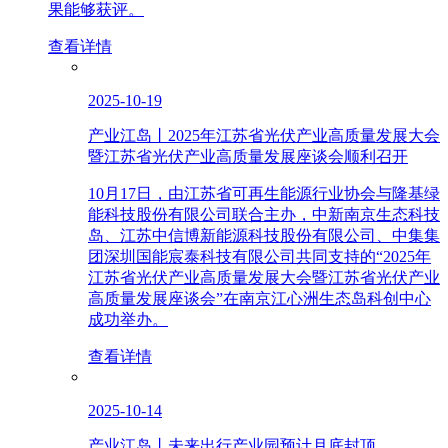
果能够获评。
查看详情
2025-10-19
产业江岛丨2025年江苏省光伏产业高质量发展大会
暨江苏省光伏产业高质量发展座谈会顺利召开
10月17日，由江苏省可再生能源行业协会与隆基绿
能科技股份有限公司联合主办，中新南京生态科技
岛、江苏中信博新能源科技股份有限公司、中集集
团深圳国能宸泰科技有限公司共同支持的“2025年
江苏省光伏产业高质量发展大会暨江苏省光伏产业
高质量发展座谈会”在南京江心洲生态岛科创中心
成功举办。
查看详情
2025-10-14
产业江岛丨未来出行产业园预计月底封顶