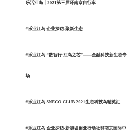
乐活江岛丨2021第三届环南京自行车
#乐业江岛 企业探访-聚新生态
#乐业江岛 “数智行·江岛之芯”——金融科技新生态专
场
#乐业江岛 SNECO CLUB 2021生态科技岛精英汇
#乐业江岛 企业探访-新加坡创业行动社群南京国际中