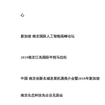
心
新加坡·南京国际人工智能高峰论坛
2019南京江岛国际半程马拉松
中国·南京创新名城发展机遇推介会暨2018年新加坡·
南京生态科技岛企业见面会