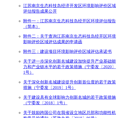
江苏南京生态科技岛经济开发区环境影响评价区域
评估报告成果公开
附件一：江苏南京生态科技岛经开区环境评估报告
（简本）
附件二：关于查询江苏南京生态科技岛经开区环境
影响评价区域评估成果的申请函
附件三：建设项目环境影响评价区域评估承诺书
关于进一步深化创新名城建设加快提升产业基础能
力和产业链水平的若干政策措施（宁委发〔2020〕
1号）
关于深化创新名城建设提升创新首位度的若干政策
措施（宁委发〔2019〕1号）
关于建设具有全球影响力创新名城的若干政策措施
（宁委发〔2018〕1号）
关于鼓励跨国公司在我省设立地区总部和功能性机