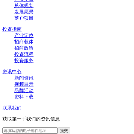
总体规划
发展愿景
落户项目
投资指南
产业定位
招商载体
招商政策
投资流程
投资服务
资讯中心
新闻资讯
视频展示
品牌活动
资料下载
联系我们
获取第一手我们的资讯信息