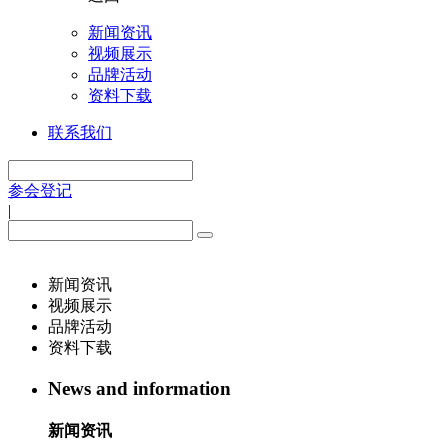
新闻资讯
视频展示
品牌活动
资料下载
联系我们
参会登记
|
新闻资讯
视频展示
品牌活动
资料下载
News and information
新闻资讯