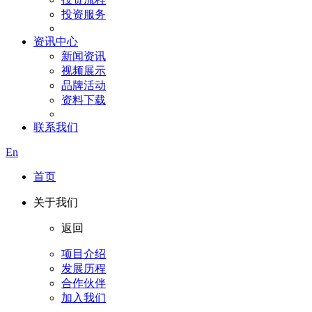
投资服务
资讯中心
新闻资讯
视频展示
品牌活动
资料下载
联系我们
En
首页
关于我们
返回
项目介绍
发展历程
合作伙伴
加入我们