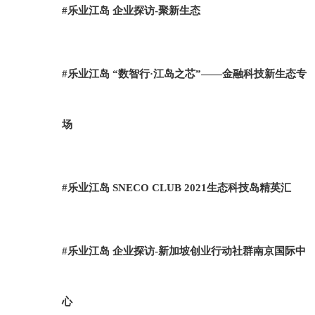
#乐业江岛 企业探访-聚新生态
#乐业江岛 “数智行·江岛之芯”——金融科技新生态专
场
#乐业江岛 SNECO CLUB 2021生态科技岛精英汇
#乐业江岛 企业探访-新加坡创业行动社群南京国际中
心