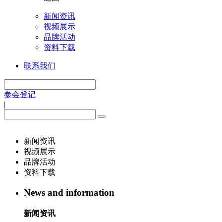
新闻资讯
视频展示
品牌活动
资料下载
联系我们
参会登记
|
新闻资讯
视频展示
品牌活动
资料下载
News and information
新闻资讯