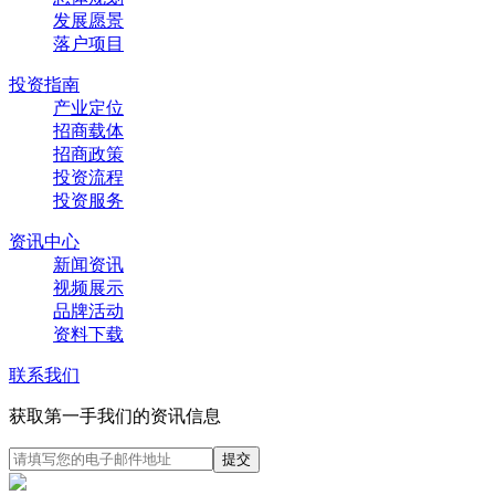
发展愿景
落户项目
投资指南
产业定位
招商载体
招商政策
投资流程
投资服务
资讯中心
新闻资讯
视频展示
品牌活动
资料下载
联系我们
获取第一手我们的资讯信息