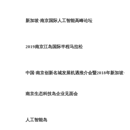
新加坡·南京国际人工智能高峰论坛
2019南京江岛国际半程马拉松
中国·南京创新名城发展机遇推介会暨2018年新加坡·
南京生态科技岛企业见面会
人工智能岛