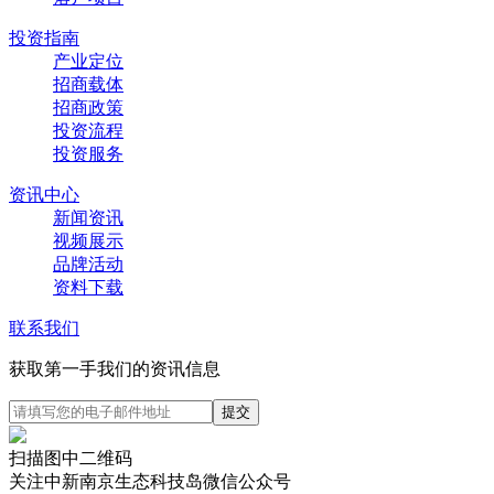
投资指南
产业定位
招商载体
招商政策
投资流程
投资服务
资讯中心
新闻资讯
视频展示
品牌活动
资料下载
联系我们
获取第一手我们的资讯信息
扫描图中二维码
关注中新南京生态科技岛微信公众号