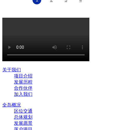
关于我们
项目介绍
发展历程
合作伙伴
加入我们
全岛概况
区位交通
总体规划
发展愿景
落户项目