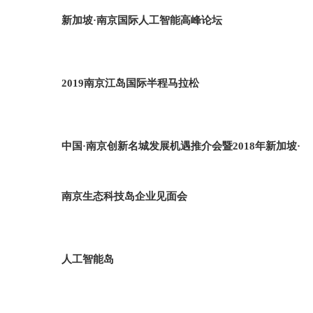
新加坡·南京国际人工智能高峰论坛
2019南京江岛国际半程马拉松
中国·南京创新名城发展机遇推介会暨2018年新加坡·
南京生态科技岛企业见面会
人工智能岛