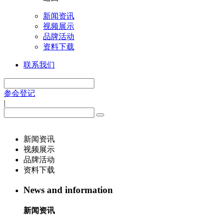
新闻资讯
视频展示
品牌活动
资料下载
联系我们
参会登记
|
新闻资讯
视频展示
品牌活动
资料下载
News and information
新闻资讯