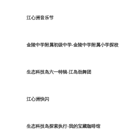
江心洲音乐节
金陵中学附属初级中学-金陵中学附属小学探校
生态科技岛六一特辑-江岛劲舞团
江心洲快闪
生态科技岛探索执行-我的宝藏咖啡馆