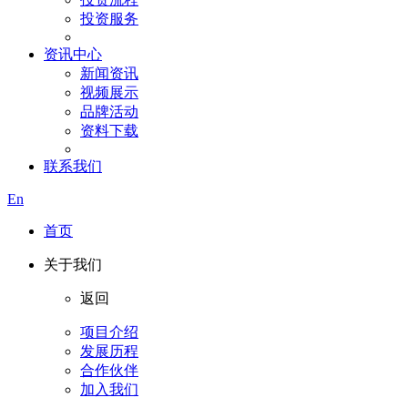
投资服务
资讯中心
新闻资讯
视频展示
品牌活动
资料下载
联系我们
En
首页
关于我们
返回
项目介绍
发展历程
合作伙伴
加入我们