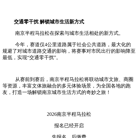
交通零干扰
解锁城市生活新方式
南京半程马拉松在探索与城市生活相处的新方式。
今年，赛道仅
4公里道路属于社会公共道路，最大化的
规避了对城市道路交通的影响，将赛事对市民出行的影响降至
最低，实现“交通零干扰”。
从赛前到赛后，南京半程马拉松将联动城市文旅、商圈
等资源，丰富文体旅融合的多元体验场景，为全国各地的跑
友，打造一场解锁南京城市生活方式的奇妙之旅！
2026南京半程马拉松
报名已经开启
先报名，后缴费