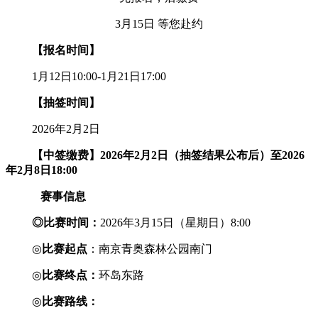
3月15日 等您赴约
【报名时间】
1月12日10:00-1月21日17:00
【抽签时间】
2026年2月2日
【中签缴费】
2026年2月2日（抽签结果公布后）至2026
年2月8日18:00
赛事信息
◎
比赛时间：
2026年3月15日（星期日）8:00
◎
比赛起点
：南京青奥森林公园南门
◎
比赛终点：
环岛东路
◎
比赛路线：