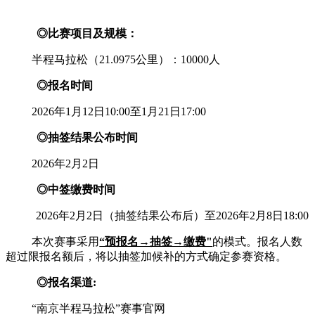
◎比赛项目及规模：
半程马拉松（
21.0975公里）：10000人
◎报名时间
2026年1月12日10:00至1月21日17:00
◎抽签结果公布时间
2026年2月2日
◎中签缴费时间
2026年2月2日（抽签结果公布后）至2026年2月8日18:00
本次赛事采用
“预报名→抽签→缴费"
的模式。报名人数
超过限报名额后，将以抽签加候补的方式确定参赛资格。
◎报名渠道:
“南京半程马拉松”赛事官网