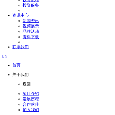
投资服务
资讯中心
新闻资讯
视频展示
品牌活动
资料下载
联系我们
En
首页
关于我们
返回
项目介绍
发展历程
合作伙伴
加入我们