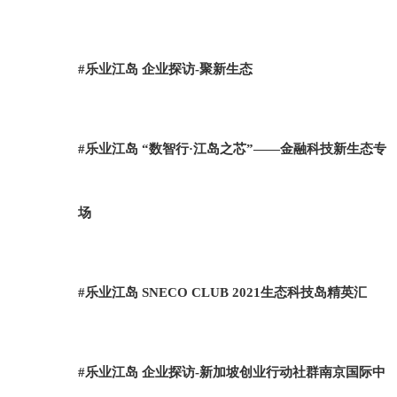
#乐业江岛 企业探访-聚新生态
#乐业江岛 “数智行·江岛之芯”——金融科技新生态专
场
#乐业江岛 SNECO CLUB 2021生态科技岛精英汇
#乐业江岛 企业探访-新加坡创业行动社群南京国际中