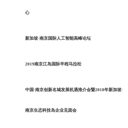
心
新加坡·南京国际人工智能高峰论坛
2019南京江岛国际半程马拉松
中国·南京创新名城发展机遇推介会暨2018年新加坡·
南京生态科技岛企业见面会