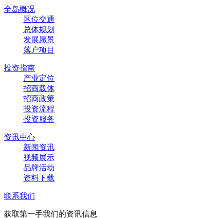
全岛概况
区位交通
总体规划
发展愿景
落户项目
投资指南
产业定位
招商载体
招商政策
投资流程
投资服务
资讯中心
新闻资讯
视频展示
品牌活动
资料下载
联系我们
获取第一手我们的资讯信息