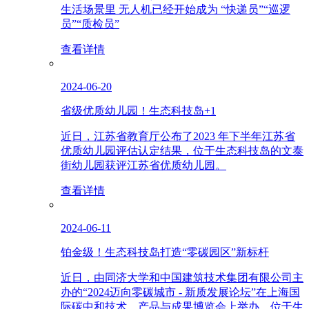
生活场景里 无人机已经开始成为 “快递员”“巡逻
员”“质检员”
查看详情
2024-06-20
省级优质幼儿园！生态科技岛+1
近日，江苏省教育厅公布了2023 年下半年江苏省
优质幼儿园评估认定结果，位于生态科技岛的文泰
街幼儿园获评江苏省优质幼儿园。
查看详情
2024-06-11
铂金级！生态科技岛打造“零碳园区”新标杆
近日，由同济大学和中国建筑技术集团有限公司主
办的“2024迈向零碳城市 - 新质发展论坛”在上海国
际碳中和技术、产品与成果博览会上举办。位于生