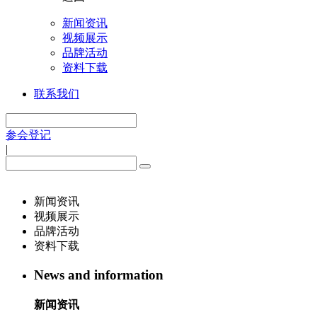
新闻资讯
视频展示
品牌活动
资料下载
联系我们
参会登记
|
新闻资讯
视频展示
品牌活动
资料下载
News and information
新闻资讯