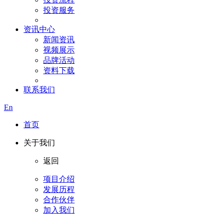
投资服务
资讯中心
新闻资讯
视频展示
品牌活动
资料下载
联系我们
En
首页
关于我们
返回
项目介绍
发展历程
合作伙伴
加入我们