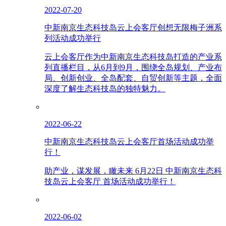
2022-07-20
中新南京生态科技岛云上会客厅创想无限梅子洲系
列活动成功举行
云上会客厅作为中新南京生态科技岛打造的产业系
列直播栏目，从6月到9月，围绕全岛规划、产业布
局、创新创业、全岛配套、自贸创新等主题，全面
深度了解生态科技岛的独特魅力。
2022-06-22
中新南京生态科技岛云上会客厅首场活动成功举
行！
助产业，谋发展，瞰未来 6月22日 中新南京生态科
技岛云上会客厅 首场活动成功举行！
2022-06-02