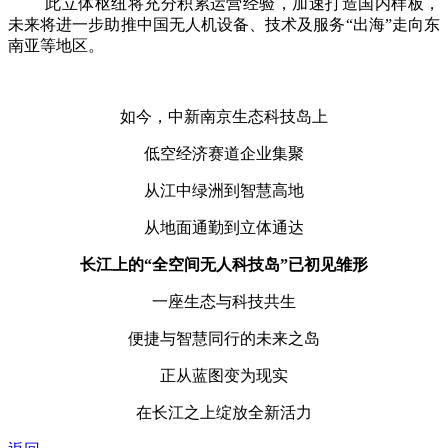
此立体枢纽将充分积累运营经验，加速打造国内样板，
未来将进一步助推中国无人机设备、技术及服务
“出海”走向东
南亚等地区。
如今，中新南京生态科技岛上
低空经济赛道企业集聚
从江中绿洲到智慧高地
从地面通勤到立体通达
长江上的
“全空间无人科技岛”已初见雏形
一座生态与科技共生
便捷与智慧同行的未来之岛
正从蓝图变为现实
在长江之上绽放全新活力