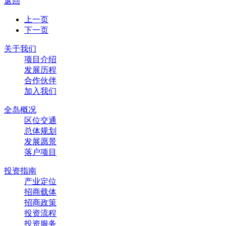
返回
上一页
下一页
关于我们
项目介绍
发展历程
合作伙伴
加入我们
全岛概况
区位交通
总体规划
发展愿景
落户项目
投资指南
产业定位
招商载体
招商政策
投资流程
投资服务