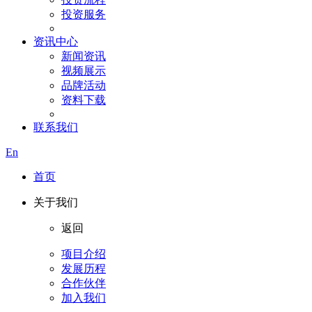
投资服务
资讯中心
新闻资讯
视频展示
品牌活动
资料下载
联系我们
En
首页
关于我们
返回
项目介绍
发展历程
合作伙伴
加入我们