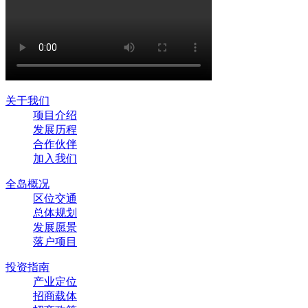
关于我们
项目介绍
发展历程
合作伙伴
加入我们
全岛概况
区位交通
总体规划
发展愿景
落户项目
投资指南
产业定位
招商载体