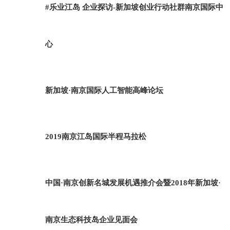
#乐业江岛 企业探访-新加坡创业行动社群南京国际中
心
新加坡·南京国际人工智能高峰论坛
2019南京江岛国际半程马拉松
中国·南京创新名城发展机遇推介会暨2018年新加坡·
南京生态科技岛企业见面会