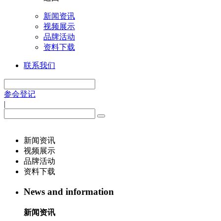
新闻资讯
视频展示
品牌活动
资料下载
联系我们
参会登记
|
新闻资讯
视频展示
品牌活动
资料下载
News and information
新闻资讯