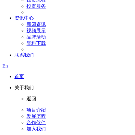
投资服务
资讯中心
新闻资讯
视频展示
品牌活动
资料下载
联系我们
En
首页
关于我们
返回
项目介绍
发展历程
合作伙伴
加入我们