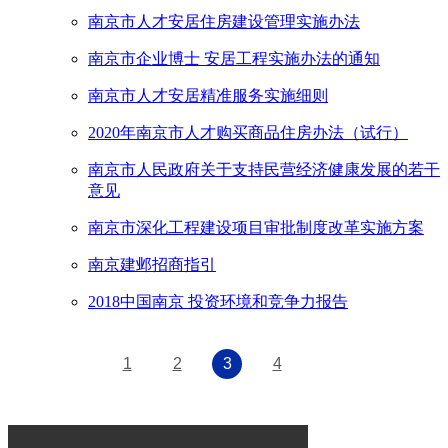
南京市人才安居住房建设管理实施办法
南京市企业博士 安居工程实施办法的通知
南京市人才安居精准服务实施细则
2020年南京市人才购买商品住房办法（试行）
南京市人民政府关于支持民营经济健康发展的若干
意见
南京市深化工程建设项目审批制度改革实施方案
南京建邺招商指引
2018中国南京 投资环境和竞争力报告
1
2
3
4