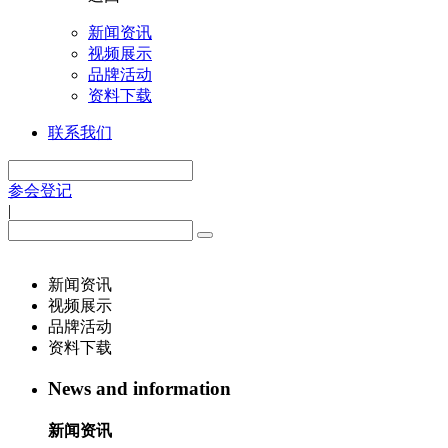
新闻资讯
视频展示
品牌活动
资料下载
联系我们
参会登记
|
新闻资讯
视频展示
品牌活动
资料下载
News and information
新闻资讯