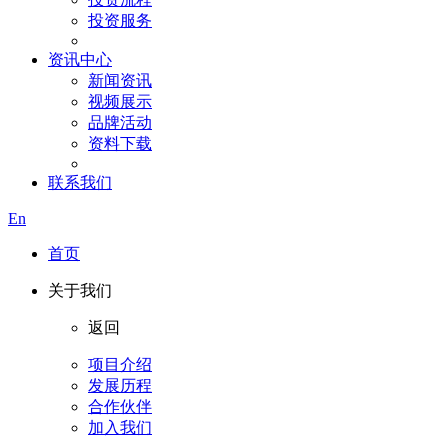
投资服务
资讯中心
新闻资讯
视频展示
品牌活动
资料下载
联系我们
En
首页
关于我们
返回
项目介绍
发展历程
合作伙伴
加入我们