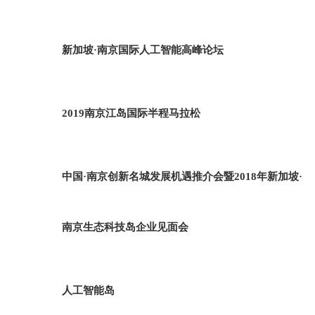
新加坡·南京国际人工智能高峰论坛
2019南京江岛国际半程马拉松
中国·南京创新名城发展机遇推介会暨2018年新加坡·
南京生态科技岛企业见面会
人工智能岛