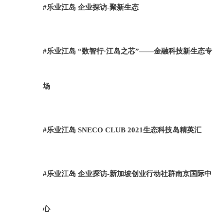
#乐业江岛 企业探访-聚新生态
#乐业江岛 “数智行·江岛之芯”——金融科技新生态专
场
#乐业江岛 SNECO CLUB 2021生态科技岛精英汇
#乐业江岛 企业探访-新加坡创业行动社群南京国际中
心