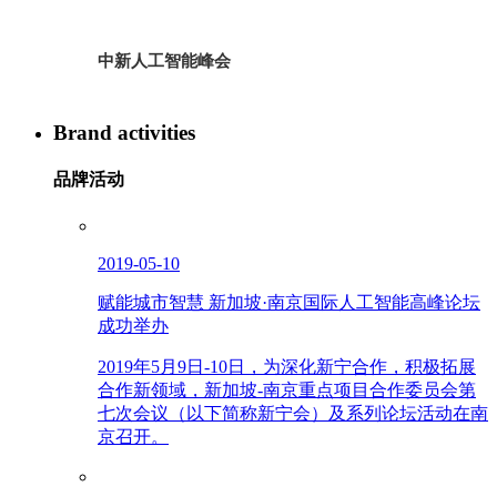
中新人工智能峰会
Brand activities
品牌活动
2019-05-10
赋能城市智慧 新加坡·南京国际人工智能高峰论坛
成功举办
2019年5月9日-10日，为深化新宁合作，积极拓展
合作新领域，新加坡-南京重点项目合作委员会第
七次会议（以下简称新宁会）及系列论坛活动在南
京召开。