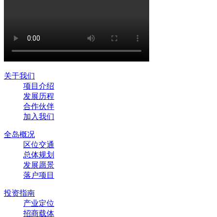
关于我们
项目介绍
发展历程
合作伙伴
加入我们
全岛概况
区位交通
总体规划
发展愿景
落户项目
投资指南
产业定位
招商载体