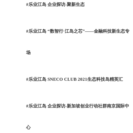
#乐业江岛 企业探访-聚新生态
#乐业江岛 “数智行·江岛之芯”——金融科技新生态专
场
#乐业江岛 SNECO CLUB 2021生态科技岛精英汇
#乐业江岛 企业探访-新加坡创业行动社群南京国际中
心