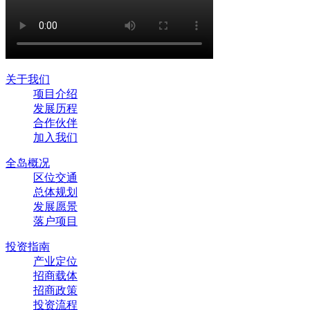
关于我们
项目介绍
发展历程
合作伙伴
加入我们
全岛概况
区位交通
总体规划
发展愿景
落户项目
投资指南
产业定位
招商载体
招商政策
投资流程