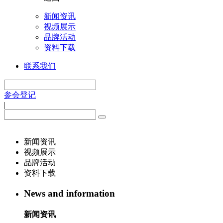
新闻资讯
视频展示
品牌活动
资料下载
联系我们
参会登记
|
新闻资讯
视频展示
品牌活动
资料下载
News and information
新闻资讯