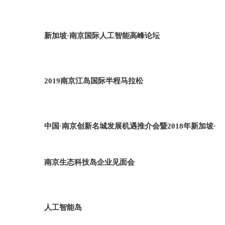
新加坡·南京国际人工智能高峰论坛
2019南京江岛国际半程马拉松
中国·南京创新名城发展机遇推介会暨2018年新加坡·
南京生态科技岛企业见面会
人工智能岛