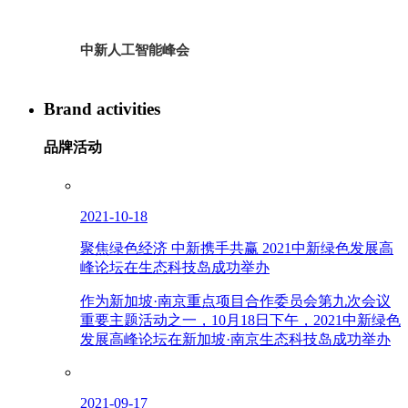
中新人工智能峰会
Brand activities
品牌活动
2021-10-18
聚焦绿色经济 中新携手共赢 2021中新绿色发展高
峰论坛在生态科技岛成功举办
作为新加坡·南京重点项目合作委员会第九次会议
重要主题活动之一，10月18日下午，2021中新绿色
发展高峰论坛在新加坡·南京生态科技岛成功举办
2021-09-17