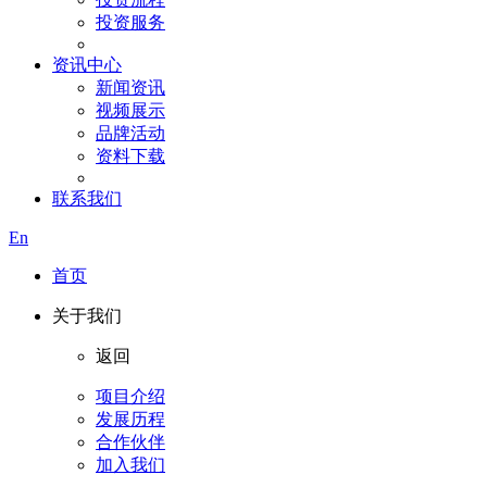
投资服务
资讯中心
新闻资讯
视频展示
品牌活动
资料下载
联系我们
En
首页
关于我们
返回
项目介绍
发展历程
合作伙伴
加入我们