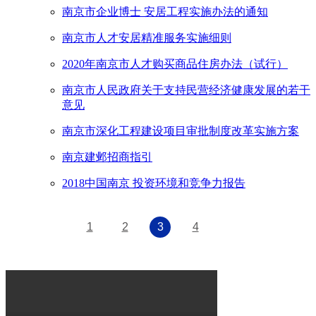
南京市企业博士 安居工程实施办法的通知
南京市人才安居精准服务实施细则
2020年南京市人才购买商品住房办法（试行）
南京市人民政府关于支持民营经济健康发展的若干
意见
南京市深化工程建设项目审批制度改革实施方案
南京建邺招商指引
2018中国南京 投资环境和竞争力报告
1
2
3
4