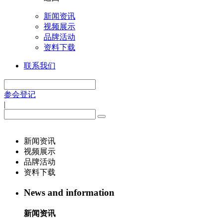
新闻资讯
视频展示
品牌活动
资料下载
联系我们
参会登记
|
新闻资讯
视频展示
品牌活动
资料下载
News and information
新闻资讯