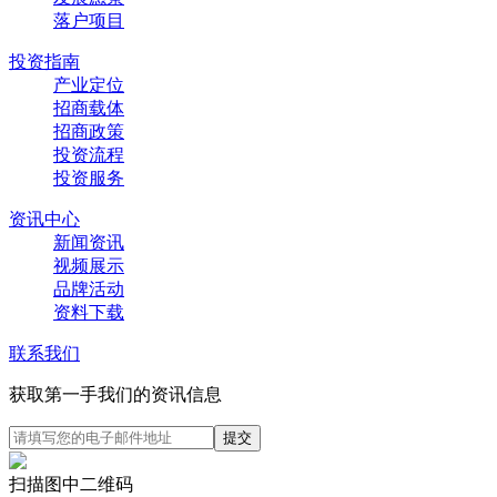
落户项目
投资指南
产业定位
招商载体
招商政策
投资流程
投资服务
资讯中心
新闻资讯
视频展示
品牌活动
资料下载
联系我们
获取第一手我们的资讯信息
扫描图中二维码