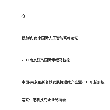
心
新加坡·南京国际人工智能高峰论坛
2019南京江岛国际半程马拉松
中国·南京创新名城发展机遇推介会暨2018年新加坡·
南京生态科技岛企业见面会