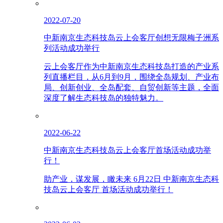
2022-07-20
中新南京生态科技岛云上会客厅创想无限梅子洲系
列活动成功举行
云上会客厅作为中新南京生态科技岛打造的产业系
列直播栏目，从6月到9月，围绕全岛规划、产业布
局、创新创业、全岛配套、自贸创新等主题，全面
深度了解生态科技岛的独特魅力。
2022-06-22
中新南京生态科技岛云上会客厅首场活动成功举
行！
助产业，谋发展，瞰未来 6月22日 中新南京生态科
技岛云上会客厅 首场活动成功举行！