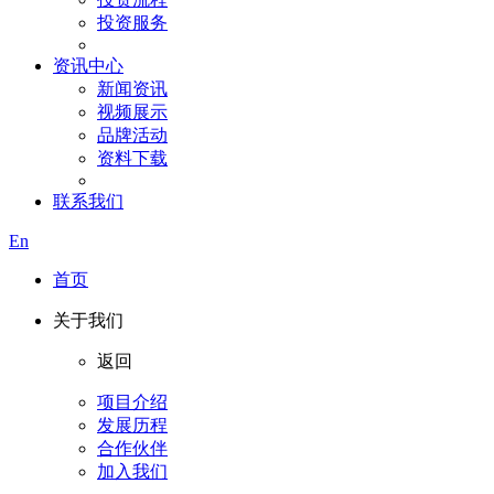
投资服务
资讯中心
新闻资讯
视频展示
品牌活动
资料下载
联系我们
En
首页
关于我们
返回
项目介绍
发展历程
合作伙伴
加入我们