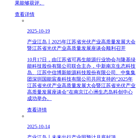
果能够获评。
查看详情
2025-10-19
产业江岛丨2025年江苏省光伏产业高质量发展大会
暨江苏省光伏产业高质量发展座谈会顺利召开
10月17日，由江苏省可再生能源行业协会与隆基绿
能科技股份有限公司联合主办，中新南京生态科技
岛、江苏中信博新能源科技股份有限公司、中集集
团深圳国能宸泰科技有限公司共同支持的“2025年
江苏省光伏产业高质量发展大会暨江苏省光伏产业
高质量发展座谈会”在南京江心洲生态岛科创中心
成功举办。
查看详情
2025-10-14
产业江岛丨未来出行产业园预计月底封顶