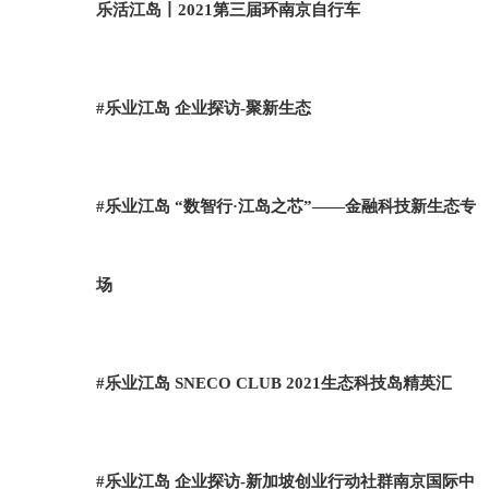
乐活江岛丨2021第三届环南京自行车
#乐业江岛 企业探访-聚新生态
#乐业江岛 “数智行·江岛之芯”——金融科技新生态专
场
#乐业江岛 SNECO CLUB 2021生态科技岛精英汇
#乐业江岛 企业探访-新加坡创业行动社群南京国际中