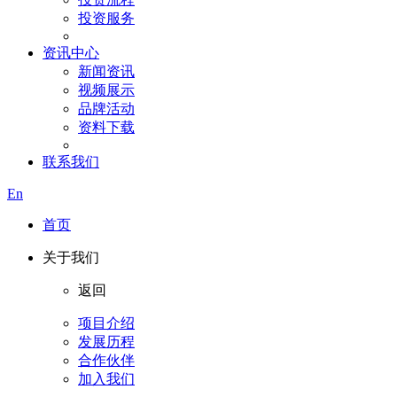
投资服务
资讯中心
新闻资讯
视频展示
品牌活动
资料下载
联系我们
En
首页
关于我们
返回
项目介绍
发展历程
合作伙伴
加入我们