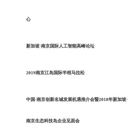
心
新加坡·南京国际人工智能高峰论坛
2019南京江岛国际半程马拉松
中国·南京创新名城发展机遇推介会暨2018年新加坡·
南京生态科技岛企业见面会