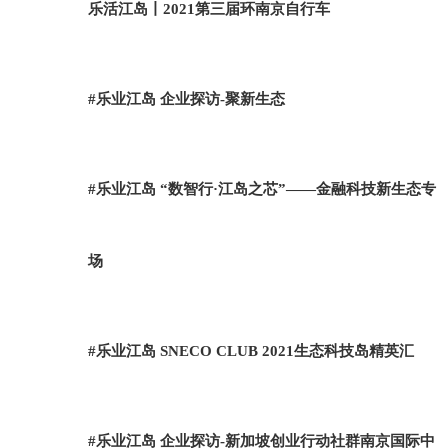
乐活江岛丨2021第三届环南京自行车
#乐业江岛 企业探访-聚新生态
#乐业江岛 “数智行·江岛之芯”——金融科技新生态专
场
#乐业江岛 SNECO CLUB 2021生态科技岛精英汇
#乐业江岛 企业探访-新加坡创业行动社群南京国际中