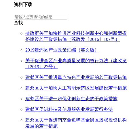
资料下载
查找
省政府关于加快推进产业科技创新中心和创新型省
份建设若干政策措施（苏政发〔2016〕107号）
2019建邺区产业政策汇编（英文版）
关于促进全区产业高质量发展的暂行办法（建政发
〔2019〕27号）
建邺区关于推进重点特色产业发展的若干政策措施
建邺区关于加快人工智能示范区发展建设若干措施
建邺区关于进一步优化创新生态的干政策措施
建邺区促进科技及信息服务业发展暂行办法
建邺区关于促进南京金鱼嘴基金街区股权投资机构
发展的若干措施