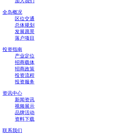
加入我们
全岛概况
区位交通
总体规划
发展愿景
落户项目
投资指南
产业定位
招商载体
招商政策
投资流程
投资服务
资讯中心
新闻资讯
视频展示
品牌活动
资料下载
联系我们