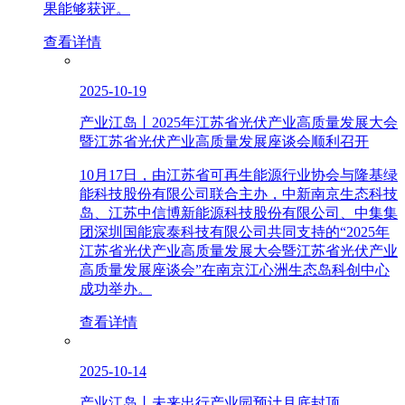
果能够获评。
查看详情
2025-10-19
产业江岛丨2025年江苏省光伏产业高质量发展大会
暨江苏省光伏产业高质量发展座谈会顺利召开
10月17日，由江苏省可再生能源行业协会与隆基绿
能科技股份有限公司联合主办，中新南京生态科技
岛、江苏中信博新能源科技股份有限公司、中集集
团深圳国能宸泰科技有限公司共同支持的“2025年
江苏省光伏产业高质量发展大会暨江苏省光伏产业
高质量发展座谈会”在南京江心洲生态岛科创中心
成功举办。
查看详情
2025-10-14
产业江岛丨未来出行产业园预计月底封顶