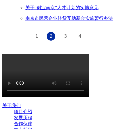
关于“创业南京”人才计划的实施意见
南京市民营企业转贷互助基金实施暂行办法
1
2
3
4
关于我们
项目介绍
发展历程
合作伙伴