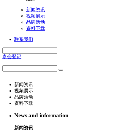
新闻资讯
视频展示
品牌活动
资料下载
联系我们
参会登记
|
新闻资讯
视频展示
品牌活动
资料下载
News and information
新闻资讯