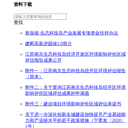
资料下载
查找
新加坡·生态科技岛产业发展专项资金扶持办法
建邺高新进园保2.0简介
江苏南京生态科技岛经济开发区环境影响评价区域
评估报告成果公开
附件一：江苏南京生态科技岛经开区环境评估报告
（简本）
附件二：关于查询江苏南京生态科技岛经开区环境
影响评价区域评估成果的申请函
附件三：建设项目环境影响评价区域评估承诺书
关于进一步深化创新名城建设加快提升产业基础能
力和产业链水平的若干政策措施（宁委发〔2020〕
1号）