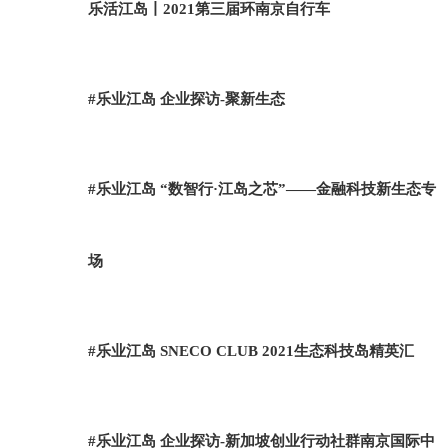
乐活江岛丨2021第三届环南京自行车
#乐业江岛 企业探访-聚新生态
#乐业江岛 “数智行·江岛之芯”——金融科技新生态专
场
#乐业江岛 SNECO CLUB 2021生态科技岛精英汇
#乐业江岛 企业探访-新加坡创业行动社群南京国际中