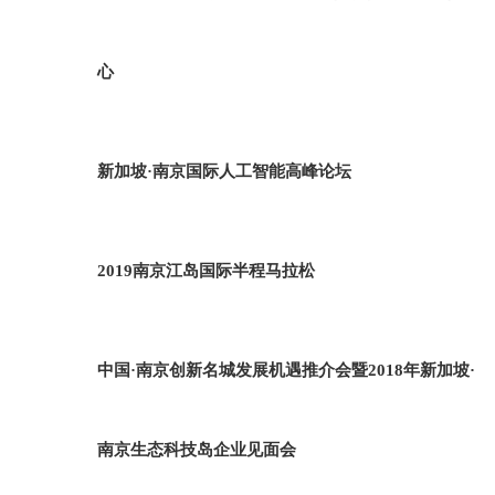
心
新加坡·南京国际人工智能高峰论坛
2019南京江岛国际半程马拉松
中国·南京创新名城发展机遇推介会暨2018年新加坡·
南京生态科技岛企业见面会