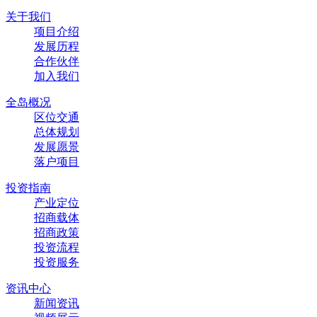
关于我们
项目介绍
发展历程
合作伙伴
加入我们
全岛概况
区位交通
总体规划
发展愿景
落户项目
投资指南
产业定位
招商载体
招商政策
投资流程
投资服务
资讯中心
新闻资讯