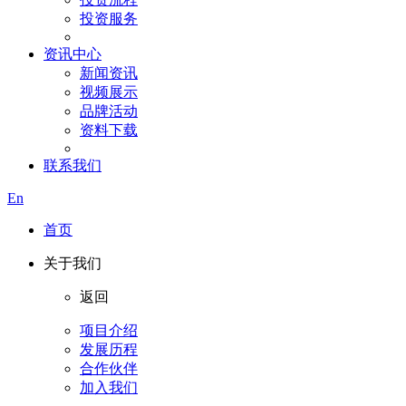
投资服务
资讯中心
新闻资讯
视频展示
品牌活动
资料下载
联系我们
En
首页
关于我们
返回
项目介绍
发展历程
合作伙伴
加入我们