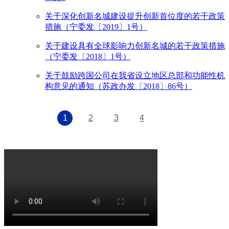
关于深化创新名城建设提升创新首位度的若干政策
措施（宁委发〔2019〕1号）
关于建设具有全球影响力创新名城的若干政策措施
（宁委发〔2018〕1号）
关于鼓励跨国公司在我省设立地区总部和功能性机
构意见的通知（苏政办发〔2018〕86号）
1
2
3
4