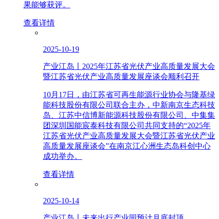
果能够获评。
查看详情
2025-10-19
产业江岛丨2025年江苏省光伏产业高质量发展大会
暨江苏省光伏产业高质量发展座谈会顺利召开
10月17日，由江苏省可再生能源行业协会与隆基绿
能科技股份有限公司联合主办，中新南京生态科技
岛、江苏中信博新能源科技股份有限公司、中集集
团深圳国能宸泰科技有限公司共同支持的“2025年
江苏省光伏产业高质量发展大会暨江苏省光伏产业
高质量发展座谈会”在南京江心洲生态岛科创中心
成功举办。
查看详情
2025-10-14
产业江岛丨未来出行产业园预计月底封顶