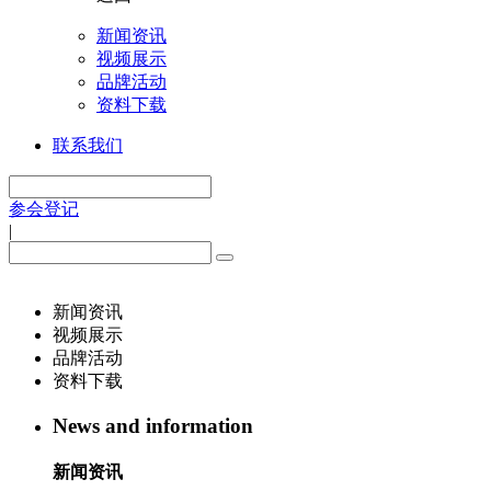
新闻资讯
视频展示
品牌活动
资料下载
联系我们
参会登记
|
新闻资讯
视频展示
品牌活动
资料下载
News and information
新闻资讯