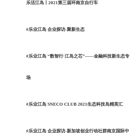
乐活江岛丨2021第三届环南京自行车
#乐业江岛 企业探访-聚新生态
#乐业江岛 “数智行·江岛之芯”——金融科技新生态专
场
#乐业江岛 SNECO CLUB 2021生态科技岛精英汇
#乐业江岛 企业探访-新加坡创业行动社群南京国际中