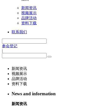
新闻资讯
视频展示
品牌活动
资料下载
联系我们
参会登记
|
新闻资讯
视频展示
品牌活动
资料下载
News and information
新闻资讯