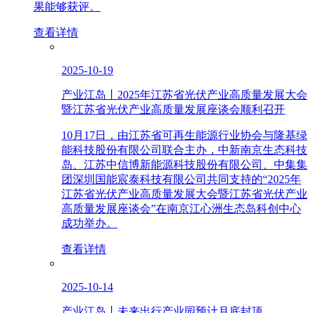
果能够获评。
查看详情
2025-10-19
产业江岛丨2025年江苏省光伏产业高质量发展大会
暨江苏省光伏产业高质量发展座谈会顺利召开
10月17日，由江苏省可再生能源行业协会与隆基绿
能科技股份有限公司联合主办，中新南京生态科技
岛、江苏中信博新能源科技股份有限公司、中集集
团深圳国能宸泰科技有限公司共同支持的“2025年
江苏省光伏产业高质量发展大会暨江苏省光伏产业
高质量发展座谈会”在南京江心洲生态岛科创中心
成功举办。
查看详情
2025-10-14
产业江岛丨未来出行产业园预计月底封顶