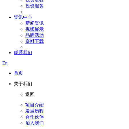
投资服务
资讯中心
新闻资讯
视频展示
品牌活动
资料下载
联系我们
En
首页
关于我们
返回
项目介绍
发展历程
合作伙伴
加入我们