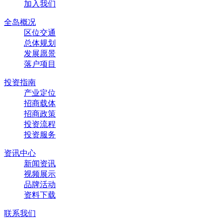
加入我们
全岛概况
区位交通
总体规划
发展愿景
落户项目
投资指南
产业定位
招商载体
招商政策
投资流程
投资服务
资讯中心
新闻资讯
视频展示
品牌活动
资料下载
联系我们