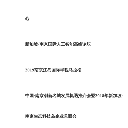
心
新加坡·南京国际人工智能高峰论坛
2019南京江岛国际半程马拉松
中国·南京创新名城发展机遇推介会暨2018年新加坡·
南京生态科技岛企业见面会