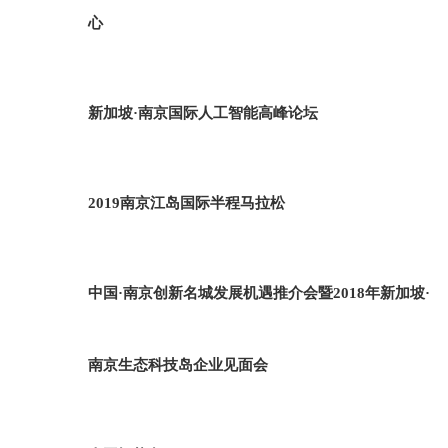
心
新加坡·南京国际人工智能高峰论坛
2019南京江岛国际半程马拉松
中国·南京创新名城发展机遇推介会暨2018年新加坡·
南京生态科技岛企业见面会