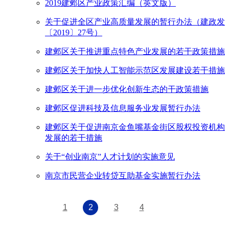
2019建邺区产业政策汇编（英文版）
关于促进全区产业高质量发展的暂行办法（建政发
〔2019〕27号）
建邺区关于推进重点特色产业发展的若干政策措施
建邺区关于加快人工智能示范区发展建设若干措施
建邺区关于进一步优化创新生态的干政策措施
建邺区促进科技及信息服务业发展暂行办法
建邺区关于促进南京金鱼嘴基金街区股权投资机构
发展的若干措施
关于“创业南京”人才计划的实施意见
南京市民营企业转贷互助基金实施暂行办法
1
2
3
4