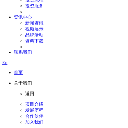
投资服务
资讯中心
新闻资讯
视频展示
品牌活动
资料下载
联系我们
En
首页
关于我们
返回
项目介绍
发展历程
合作伙伴
加入我们