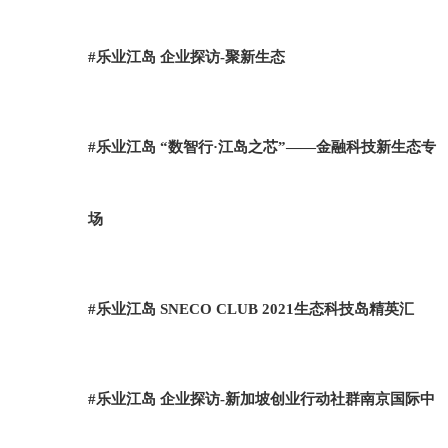
#乐业江岛 企业探访-聚新生态
#乐业江岛 “数智行·江岛之芯”——金融科技新生态专
场
#乐业江岛 SNECO CLUB 2021生态科技岛精英汇
#乐业江岛 企业探访-新加坡创业行动社群南京国际中