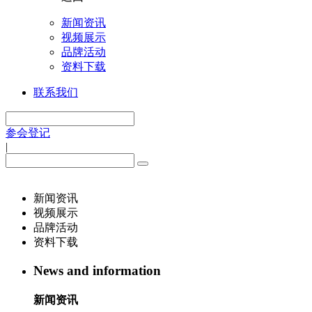
新闻资讯
视频展示
品牌活动
资料下载
联系我们
参会登记
|
新闻资讯
视频展示
品牌活动
资料下载
News and information
新闻资讯