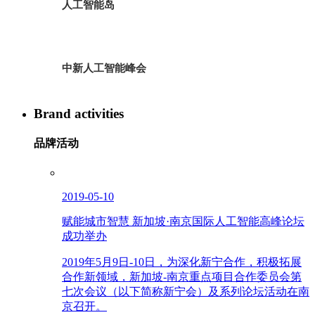
人工智能岛
中新人工智能峰会
Brand activities
品牌活动
2019-05-10
赋能城市智慧 新加坡·南京国际人工智能高峰论坛
成功举办
2019年5月9日-10日，为深化新宁合作，积极拓展
合作新领域，新加坡-南京重点项目合作委员会第
七次会议（以下简称新宁会）及系列论坛活动在南
京召开。