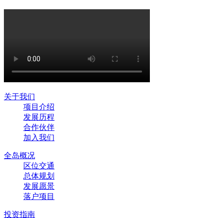
关于我们
项目介绍
发展历程
合作伙伴
加入我们
全岛概况
区位交通
总体规划
发展愿景
落户项目
投资指南