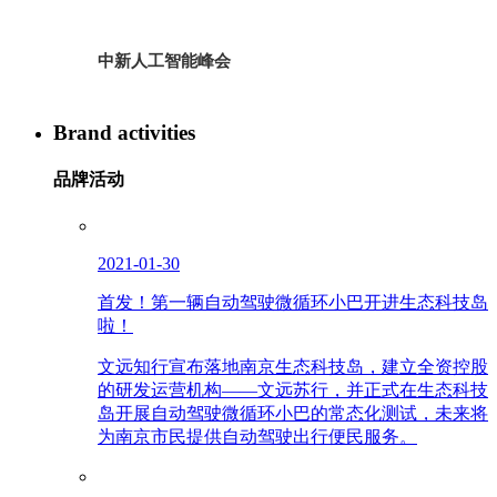
中新人工智能峰会
Brand activities
品牌活动
2021-01-30
首发！第一辆自动驾驶微循环小巴开进生态科技岛
啦！
文远知行宣布落地南京生态科技岛，建立全资控股
的研发运营机构——文远苏行，并正式在生态科技
岛开展自动驾驶微循环小巴的常态化测试，未来将
为南京市民提供自动驾驶出行便民服务。