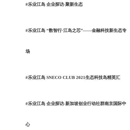
#乐业江岛 企业探访-聚新生态
#乐业江岛 “数智行·江岛之芯”——金融科技新生态专
场
#乐业江岛 SNECO CLUB 2021生态科技岛精英汇
#乐业江岛 企业探访-新加坡创业行动社群南京国际中
心