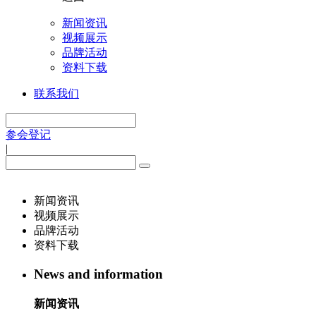
新闻资讯
视频展示
品牌活动
资料下载
联系我们
参会登记
|
新闻资讯
视频展示
品牌活动
资料下载
News and information
新闻资讯