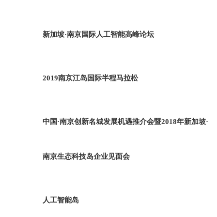
新加坡·南京国际人工智能高峰论坛
2019南京江岛国际半程马拉松
中国·南京创新名城发展机遇推介会暨2018年新加坡·
南京生态科技岛企业见面会
人工智能岛