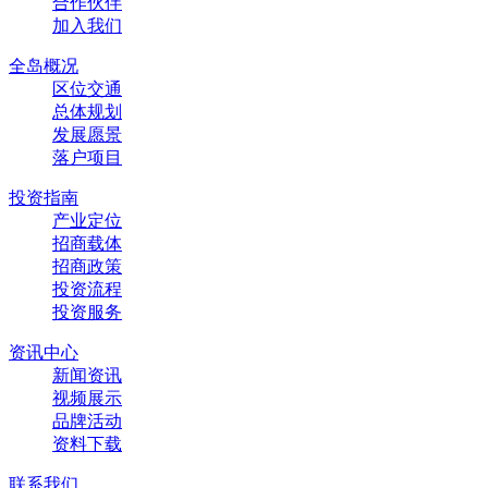
合作伙伴
加入我们
全岛概况
区位交通
总体规划
发展愿景
落户项目
投资指南
产业定位
招商载体
招商政策
投资流程
投资服务
资讯中心
新闻资讯
视频展示
品牌活动
资料下载
联系我们