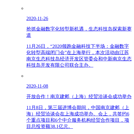
2020-11-26
抢抓金融数字化转型新机遇，生态科技岛探索新赛
道
11月26日，“2020领跑金融科技下半场：金融数字
化转型高端闭门会”在上海举行，本次活动由江苏
南京生态科技岛经济开发区管委会和中新南京生态
科技岛开发有限公司联合主办。
2020-11-08
开放合作！南京建邺（上海）经贸洽谈会成功举办
11月8日，第三届进博会期间，中国南京建邺（上
海）经贸洽谈会在上海成功举办。会上，共签约6
个重点项目和6个中介服务机构经贸合作项目，项
目总投资额38.1亿元。