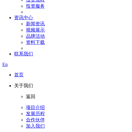
投资服务
资讯中心
新闻资讯
视频展示
品牌活动
资料下载
联系我们
En
首页
关于我们
返回
项目介绍
发展历程
合作伙伴
加入我们