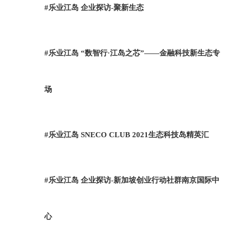
#乐业江岛 企业探访-聚新生态
#乐业江岛 “数智行·江岛之芯”——金融科技新生态专
场
#乐业江岛 SNECO CLUB 2021生态科技岛精英汇
#乐业江岛 企业探访-新加坡创业行动社群南京国际中
心