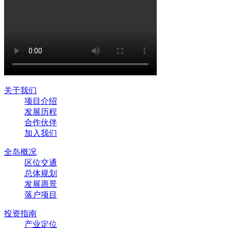
关于我们
项目介绍
发展历程
合作伙伴
加入我们
全岛概况
区位交通
总体规划
发展愿景
落户项目
投资指南
产业定位