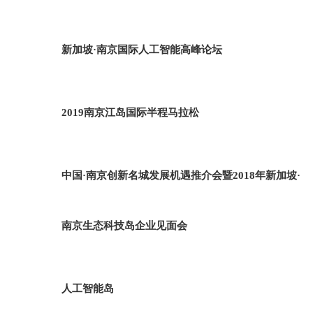
新加坡·南京国际人工智能高峰论坛
2019南京江岛国际半程马拉松
中国·南京创新名城发展机遇推介会暨2018年新加坡·
南京生态科技岛企业见面会
人工智能岛