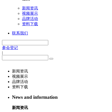
新闻资讯
视频展示
品牌活动
资料下载
联系我们
参会登记
|
新闻资讯
视频展示
品牌活动
资料下载
News and information
新闻资讯