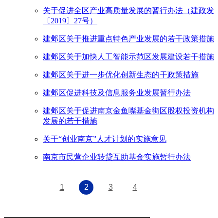
关于促进全区产业高质量发展的暂行办法（建政发
〔2019〕27号）
建邺区关于推进重点特色产业发展的若干政策措施
建邺区关于加快人工智能示范区发展建设若干措施
建邺区关于进一步优化创新生态的干政策措施
建邺区促进科技及信息服务业发展暂行办法
建邺区关于促进南京金鱼嘴基金街区股权投资机构
发展的若干措施
关于“创业南京”人才计划的实施意见
南京市民营企业转贷互助基金实施暂行办法
1
2
3
4