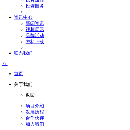
投资服务
资讯中心
新闻资讯
视频展示
品牌活动
资料下载
联系我们
En
首页
关于我们
返回
项目介绍
发展历程
合作伙伴
加入我们