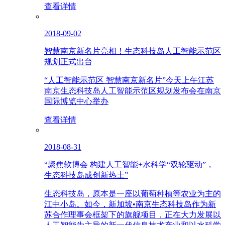
查看详情
2018-09-02
智慧南京新名片亮相！生态科技岛人工智能示范区
规划正式出台
“人工智能示范区 智慧南京新名片”今天上午江苏
南京生态科技岛人工智能示范区规划发布会在南京
国际博览中心举办
查看详情
2018-08-31
“聚焦软博会 构建人工智能+水科学“双轮驱动”，
生态科技岛成创新热土”
生态科技岛，原本是一座以葡萄种植等农业为主的
江中小岛。如今，新加坡•南京生态科技岛作为新
苏合作理事会框架下的旗舰项目，正在大力发展以