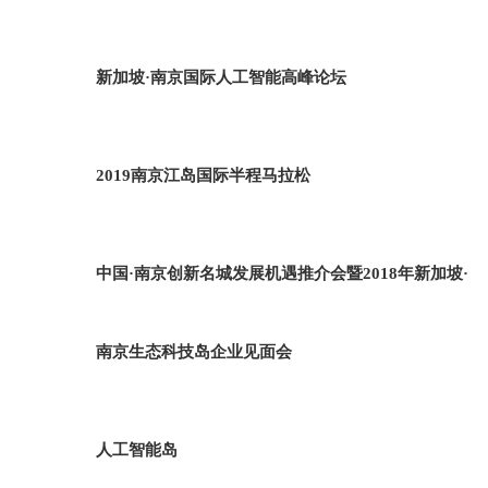
新加坡·南京国际人工智能高峰论坛
2019南京江岛国际半程马拉松
中国·南京创新名城发展机遇推介会暨2018年新加坡·
南京生态科技岛企业见面会
人工智能岛