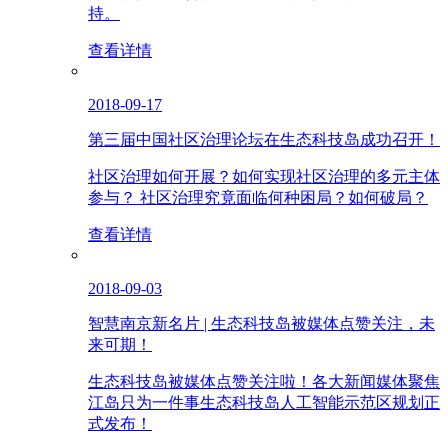
持。
查看详情
2018-09-17
第三届中国社区治理论坛在生态科技岛成功召开！
社区治理如何开展？如何实现社区治理的多元主体
参与？ 社区治理究竟面临何种困局？如何破局？
查看详情
2018-09-03
智慧南京新名片 | 生态科技岛被媒体点赞关注，未
来可期！
生态科技岛被媒体点赞关注啦！各大新闻媒体聚焦
江岛只为一件事生态科技岛人工智能示范区规划正
式发布！