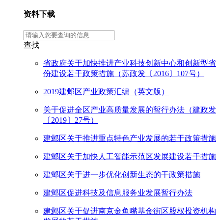
资料下载
查找
省政府关于加快推进产业科技创新中心和创新型省
份建设若干政策措施（苏政发〔2016〕107号）
2019建邺区产业政策汇编（英文版）
关于促进全区产业高质量发展的暂行办法（建政发
〔2019〕27号）
建邺区关于推进重点特色产业发展的若干政策措施
建邺区关于加快人工智能示范区发展建设若干措施
建邺区关于进一步优化创新生态的干政策措施
建邺区促进科技及信息服务业发展暂行办法
建邺区关于促进南京金鱼嘴基金街区股权投资机构