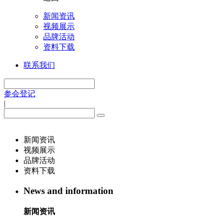
新闻资讯
视频展示
品牌活动
资料下载
联系我们
参会登记
|
新闻资讯
视频展示
品牌活动
资料下载
News and information
新闻资讯