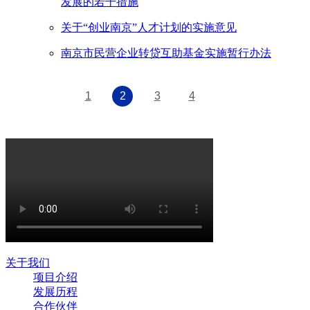
发展的若干措施
关于“创业南京”人才计划的实施意见
南京市民营企业转贷互助基金实施暂行办法
1
2
3
4
关于我们
项目介绍
发展历程
合作伙伴