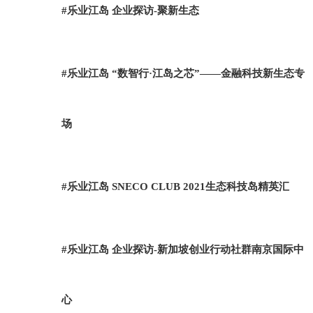
#乐业江岛 企业探访-聚新生态
#乐业江岛 “数智行·江岛之芯”——金融科技新生态专
场
#乐业江岛 SNECO CLUB 2021生态科技岛精英汇
#乐业江岛 企业探访-新加坡创业行动社群南京国际中
心