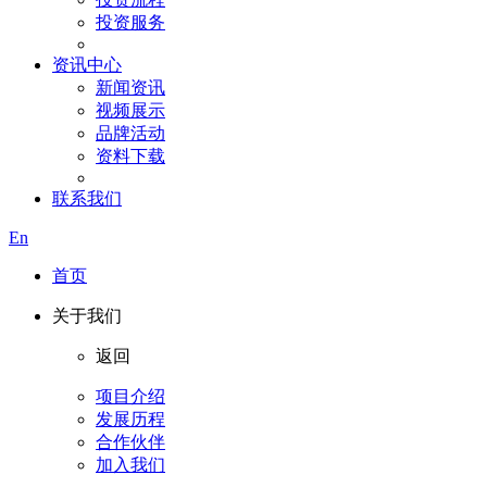
投资服务
资讯中心
新闻资讯
视频展示
品牌活动
资料下载
联系我们
En
首页
关于我们
返回
项目介绍
发展历程
合作伙伴
加入我们