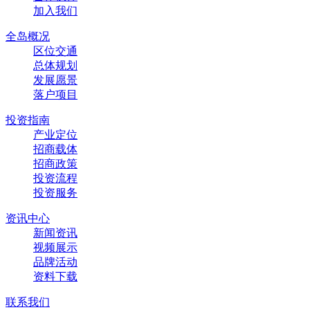
加入我们
全岛概况
区位交通
总体规划
发展愿景
落户项目
投资指南
产业定位
招商载体
招商政策
投资流程
投资服务
资讯中心
新闻资讯
视频展示
品牌活动
资料下载
联系我们