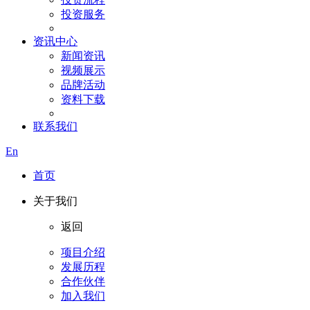
投资服务
资讯中心
新闻资讯
视频展示
品牌活动
资料下载
联系我们
En
首页
关于我们
返回
项目介绍
发展历程
合作伙伴
加入我们