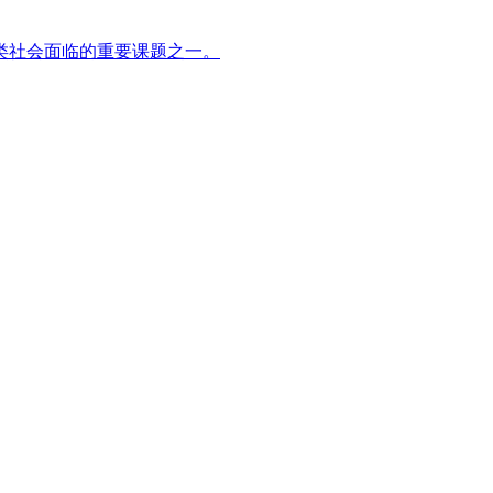
类社会面临的重要课题之一。