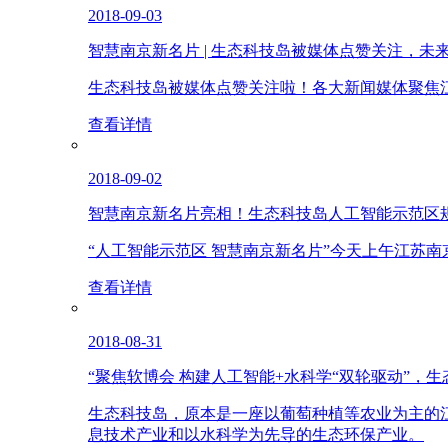
2018-09-03
智慧南京新名片 | 生态科技岛被媒体点赞关注，未
生态科技岛被媒体点赞关注啦！各大新闻媒体聚焦
查看详情
2018-09-02
智慧南京新名片亮相！生态科技岛人工智能示范区
“人工智能示范区 智慧南京新名片”今天上午江苏
查看详情
2018-08-31
“聚焦软博会 构建人工智能+水科学“双轮驱动”，
生态科技岛，原本是一座以葡萄种植等农业为主的
息技术产业和以水科学为先导的生态环保产业。