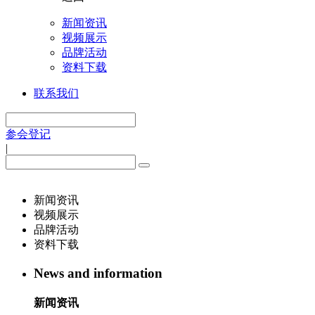
新闻资讯
视频展示
品牌活动
资料下载
联系我们
参会登记
|
新闻资讯
视频展示
品牌活动
资料下载
News and information
新闻资讯