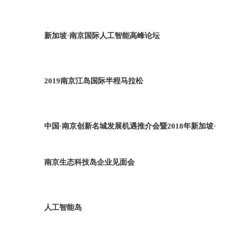
新加坡·南京国际人工智能高峰论坛
2019南京江岛国际半程马拉松
中国·南京创新名城发展机遇推介会暨2018年新加坡·
南京生态科技岛企业见面会
人工智能岛