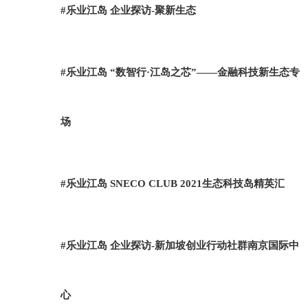
#乐业江岛 企业探访-聚新生态
#乐业江岛 “数智行·江岛之芯”——金融科技新生态专
场
#乐业江岛 SNECO CLUB 2021生态科技岛精英汇
#乐业江岛 企业探访-新加坡创业行动社群南京国际中
心