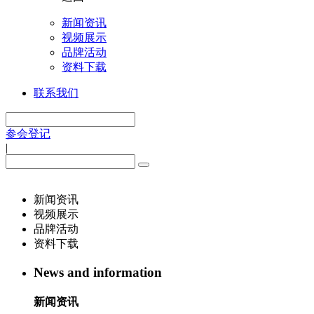
新闻资讯
视频展示
品牌活动
资料下载
联系我们
参会登记
|
新闻资讯
视频展示
品牌活动
资料下载
News and information
新闻资讯