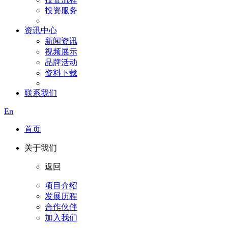
投资服务
资讯中心
新闻资讯
视频展示
品牌活动
资料下载
联系我们
En
首页
关于我们
返回
项目介绍
发展历程
合作伙伴
加入我们