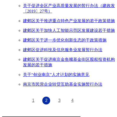
关于促进全区产业高质量发展的暂行办法（建政发
〔2019〕27号）
建邺区关于推进重点特色产业发展的若干政策措施
建邺区关于加快人工智能示范区发展建设若干措施
建邺区关于进一步优化创新生态的干政策措施
建邺区促进科技及信息服务业发展暂行办法
建邺区关于促进南京金鱼嘴基金街区股权投资机构
发展的若干措施
关于“创业南京”人才计划的实施意见
南京市民营企业转贷互助基金实施暂行办法
1
2
3
4