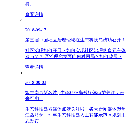
持。
查看详情
2018-09-17
第三届中国社区治理论坛在生态科技岛成功召开！
社区治理如何开展？如何实现社区治理的多元主体
参与？ 社区治理究竟面临何种困局？如何破局？
查看详情
2018-09-03
智慧南京新名片 | 生态科技岛被媒体点赞关注，未
来可期！
生态科技岛被媒体点赞关注啦！各大新闻媒体聚焦
江岛只为一件事生态科技岛人工智能示范区规划正
式发布！