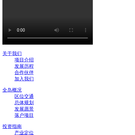
关于我们
项目介绍
发展历程
合作伙伴
加入我们
全岛概况
区位交通
总体规划
发展愿景
落户项目
投资指南
产业定位