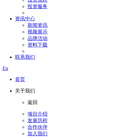
投资服务
资讯中心
新闻资讯
视频展示
品牌活动
资料下载
联系我们
En
首页
关于我们
返回
项目介绍
发展历程
合作伙伴
加入我们