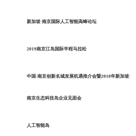
新加坡·南京国际人工智能高峰论坛
2019南京江岛国际半程马拉松
中国·南京创新名城发展机遇推介会暨2018年新加坡·
南京生态科技岛企业见面会
人工智能岛