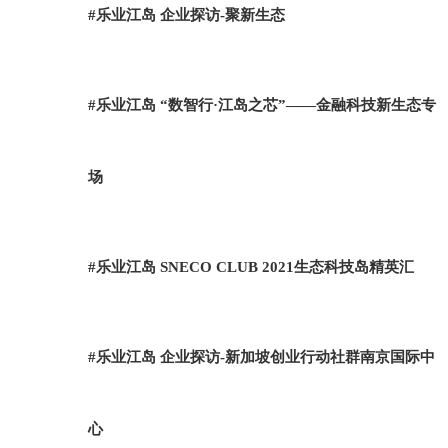
#乐业江岛 企业探访-聚新生态
#乐业江岛 “数智行·江岛之芯”——金融科技新生态专
场
#乐业江岛 SNECO CLUB 2021生态科技岛精英汇
#乐业江岛 企业探访-新加坡创业行动社群南京国际中
心