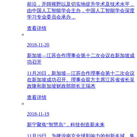
前沿，开阔视野以及切实地提升学术及技术水平，
由中国人工智能学会主办，中国人工智能学会深度
学习专业委员会承办，
查看详情
2018-11-20
新加坡—江苏合作理事会第十二次会议在新加坡成
功召开
11月20日，新加坡—江苏合作理事会第十二次会议
在新加坡成功召开。理事会双方主席江苏省省长吴
政隆和新加坡财政部部长王瑞杰
查看详情
2018-11-19
新宁聚焦“智慧岛”，科技创造新未来
11月19日，为建设南京全球影响力的创新名城，集