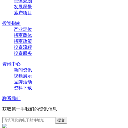
总体规划
发展愿景
落户项目
投资指南
产业定位
招商载体
招商政策
投资流程
投资服务
资讯中心
新闻资讯
视频展示
品牌活动
资料下载
联系我们
获取第一手我们的资讯信息