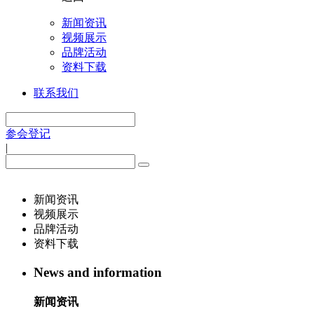
新闻资讯
视频展示
品牌活动
资料下载
联系我们
参会登记
|
新闻资讯
视频展示
品牌活动
资料下载
News and information
新闻资讯