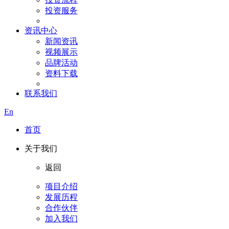
投资服务
资讯中心
新闻资讯
视频展示
品牌活动
资料下载
联系我们
En
首页
关于我们
返回
项目介绍
发展历程
合作伙伴
加入我们