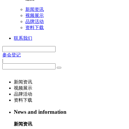
新闻资讯
视频展示
品牌活动
资料下载
联系我们
参会登记
|
新闻资讯
视频展示
品牌活动
资料下载
News and information
新闻资讯