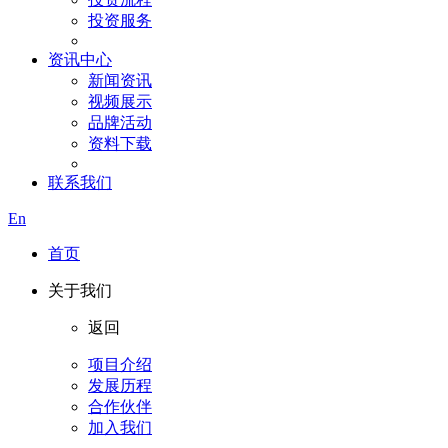
投资服务
资讯中心
新闻资讯
视频展示
品牌活动
资料下载
联系我们
En
首页
关于我们
返回
项目介绍
发展历程
合作伙伴
加入我们