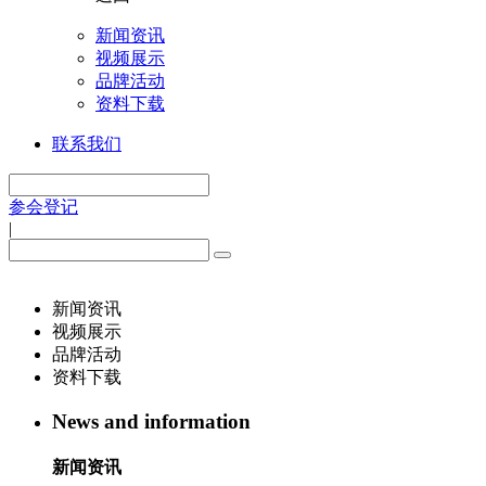
新闻资讯
视频展示
品牌活动
资料下载
联系我们
参会登记
|
新闻资讯
视频展示
品牌活动
资料下载
News and information
新闻资讯