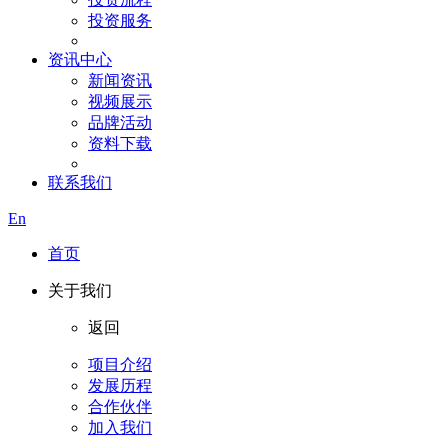
投资服务
资讯中心
新闻资讯
视频展示
品牌活动
资料下载
联系我们
En
首页
关于我们
返回
项目介绍
发展历程
合作伙伴
加入我们