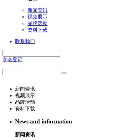
新闻资讯
视频展示
品牌活动
资料下载
联系我们
参会登记
|
新闻资讯
视频展示
品牌活动
资料下载
News and information
新闻资讯