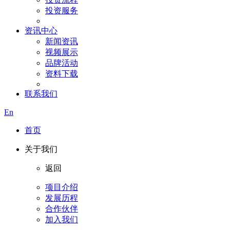
投资服务
资讯中心
新闻资讯
视频展示
品牌活动
资料下载
联系我们
En
首页
关于我们
返回
项目介绍
发展历程
合作伙伴
加入我们