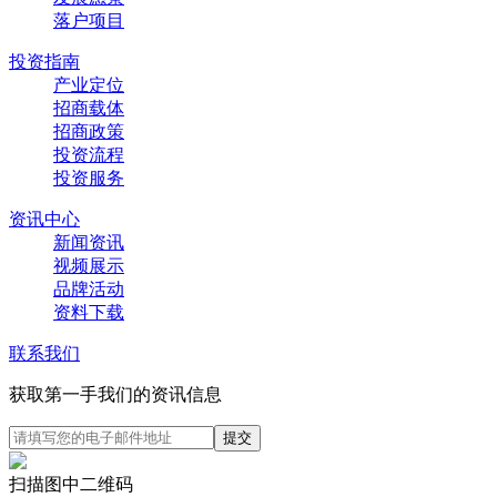
落户项目
投资指南
产业定位
招商载体
招商政策
投资流程
投资服务
资讯中心
新闻资讯
视频展示
品牌活动
资料下载
联系我们
获取第一手我们的资讯信息
扫描图中二维码