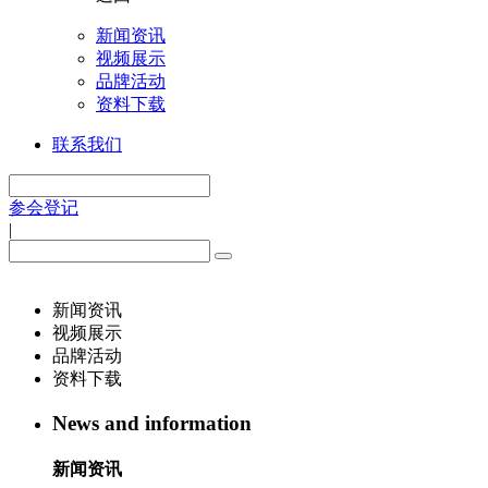
新闻资讯
视频展示
品牌活动
资料下载
联系我们
参会登记
|
新闻资讯
视频展示
品牌活动
资料下载
News and information
新闻资讯