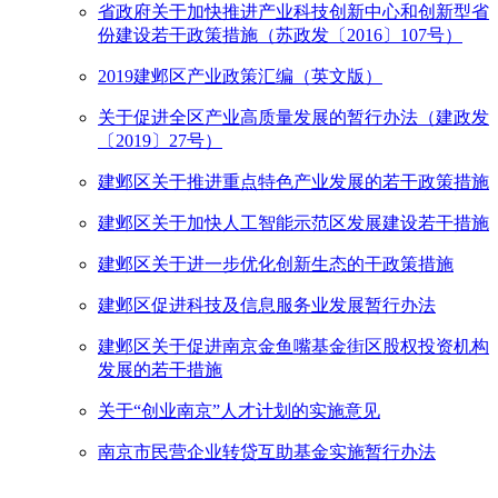
省政府关于加快推进产业科技创新中心和创新型省
份建设若干政策措施（苏政发〔2016〕107号）
2019建邺区产业政策汇编（英文版）
关于促进全区产业高质量发展的暂行办法（建政发
〔2019〕27号）
建邺区关于推进重点特色产业发展的若干政策措施
建邺区关于加快人工智能示范区发展建设若干措施
建邺区关于进一步优化创新生态的干政策措施
建邺区促进科技及信息服务业发展暂行办法
建邺区关于促进南京金鱼嘴基金街区股权投资机构
发展的若干措施
关于“创业南京”人才计划的实施意见
南京市民营企业转贷互助基金实施暂行办法