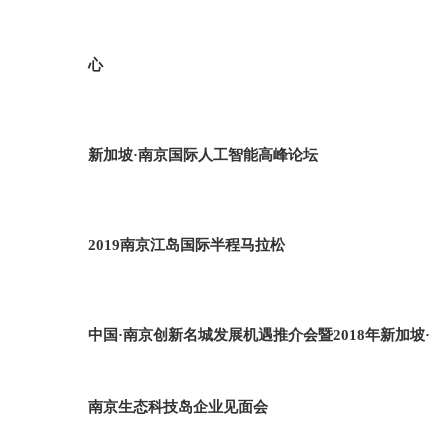
心
新加坡·南京国际人工智能高峰论坛
2019南京江岛国际半程马拉松
中国·南京创新名城发展机遇推介会暨2018年新加坡·
南京生态科技岛企业见面会