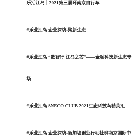
乐活江岛丨2021第三届环南京自行车
#乐业江岛 企业探访-聚新生态
#乐业江岛 “数智行·江岛之芯”——金融科技新生态专
场
#乐业江岛 SNECO CLUB 2021生态科技岛精英汇
#乐业江岛 企业探访-新加坡创业行动社群南京国际中