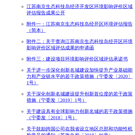
江苏南京生态科技岛经济开发区环境影响评价区域
评估报告成果公开
附件一：江苏南京生态科技岛经开区环境评估报告
（简本）
附件二：关于查询江苏南京生态科技岛经开区环境
影响评价区域评估成果的申请函
附件三：建设项目环境影响评价区域评估承诺书
关于进一步深化创新名城建设加快提升产业基础能
力和产业链水平的若干政策措施（宁委发〔2020〕
1号）
关于深化创新名城建设提升创新首位度的若干政策
措施（宁委发〔2019〕1号）
关于建设具有全球影响力创新名城的若干政策措施
（宁委发〔2018〕1号）
关于鼓励跨国公司在我省设立地区总部和功能性机