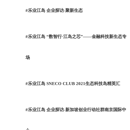
#乐业江岛 企业探访-聚新生态
#乐业江岛 “数智行·江岛之芯”——金融科技新生态专
场
#乐业江岛 SNECO CLUB 2021生态科技岛精英汇
#乐业江岛 企业探访-新加坡创业行动社群南京国际中