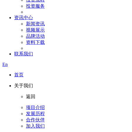
投资服务
资讯中心
新闻资讯
视频展示
品牌活动
资料下载
联系我们
En
首页
关于我们
返回
项目介绍
发展历程
合作伙伴
加入我们