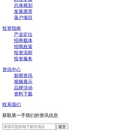
总体规划
发展愿景
落户项目
投资指南
产业定位
招商载体
招商政策
投资流程
投资服务
资讯中心
新闻资讯
视频展示
品牌活动
资料下载
联系我们
获取第一手我们的资讯信息