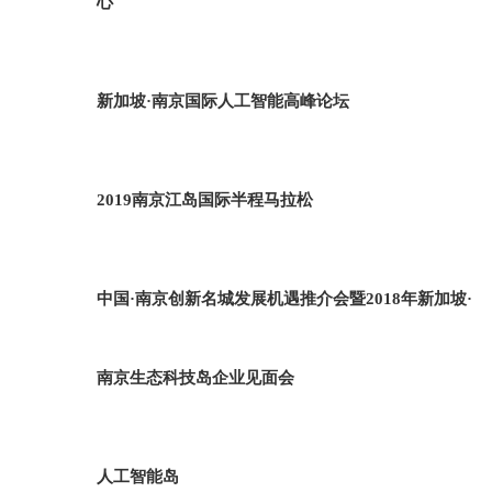
心
新加坡·南京国际人工智能高峰论坛
2019南京江岛国际半程马拉松
中国·南京创新名城发展机遇推介会暨2018年新加坡·
南京生态科技岛企业见面会
人工智能岛