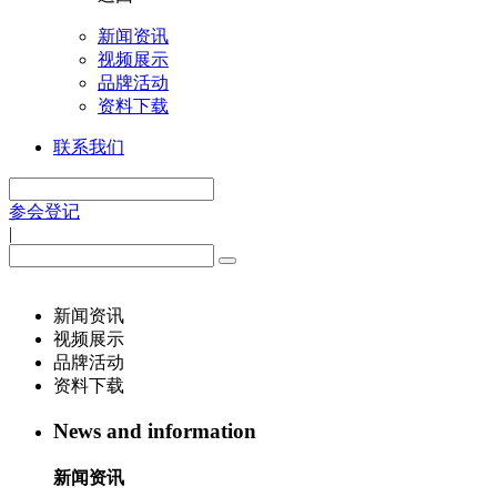
新闻资讯
视频展示
品牌活动
资料下载
联系我们
参会登记
|
新闻资讯
视频展示
品牌活动
资料下载
News and information
新闻资讯