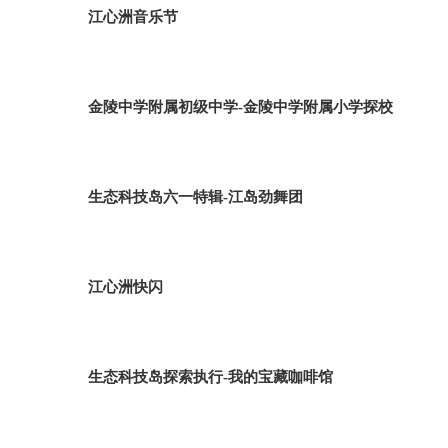
江心洲音乐节
金陵中学附属初级中学-金陵中学附属小学探校
生态科技岛六一特辑-江岛劲舞团
江心洲快闪
生态科技岛探索执行-我的宝藏咖啡馆