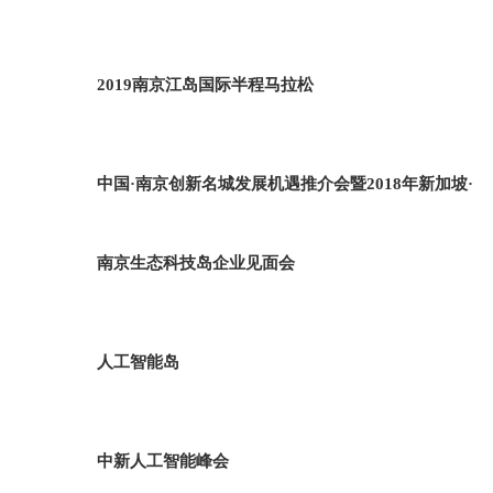
2019南京江岛国际半程马拉松
中国·南京创新名城发展机遇推介会暨2018年新加坡·
南京生态科技岛企业见面会
人工智能岛
中新人工智能峰会