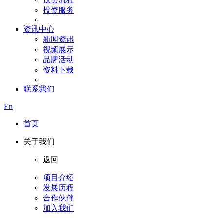
投资服务
资讯中心
新闻资讯
视频展示
品牌活动
资料下载
联系我们
En
首页
关于我们
返回
项目介绍
发展历程
合作伙伴
加入我们