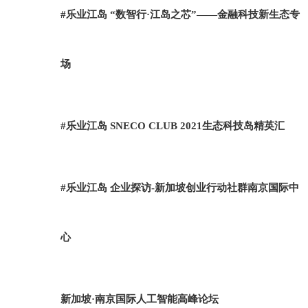
#乐业江岛 “数智行·江岛之芯”——金融科技新生态专
场
#乐业江岛 SNECO CLUB 2021生态科技岛精英汇
#乐业江岛 企业探访-新加坡创业行动社群南京国际中
心
新加坡·南京国际人工智能高峰论坛