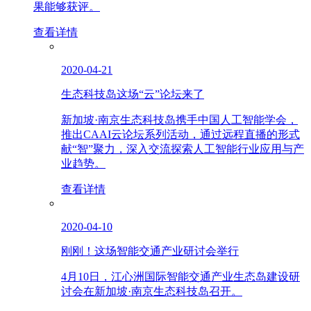
果能够获评。
查看详情
2020-04-21
生态科技岛这场“云”论坛来了
新加坡·南京生态科技岛携手中国人工智能学会，
推出CAAI云论坛系列活动，通过远程直播的形式
献“智”聚力，深入交流探索人工智能行业应用与产
业趋势。
查看详情
2020-04-10
刚刚！这场智能交通产业研讨会举行
4月10日，江心洲国际智能交通产业生态岛建设研
讨会在新加坡·南京生态科技岛召开。