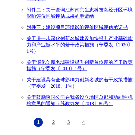
附件二：关于查询江苏南京生态科技岛经开区环境
影响评价区域评估成果的申请函
附件三：建设项目环境影响评价区域评估承诺书
关于进一步深化创新名城建设加快提升产业基础能
力和产业链水平的若干政策措施（宁委发〔2020〕
1号）
关于深化创新名城建设提升创新首位度的若干政策
措施（宁委发〔2019〕1号）
关于建设具有全球影响力创新名城的若干政策措施
（宁委发〔2018〕1号）
关于鼓励跨国公司在我省设立地区总部和功能性机
构意见的通知（苏政办发〔2018〕86号）
1
2
3
4