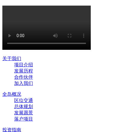
关于我们
项目介绍
发展历程
合作伙伴
加入我们
全岛概况
区位交通
总体规划
发展愿景
落户项目
投资指南