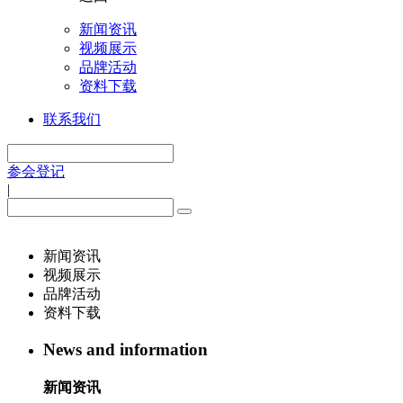
新闻资讯
视频展示
品牌活动
资料下载
联系我们
参会登记
|
新闻资讯
视频展示
品牌活动
资料下载
News and information
新闻资讯