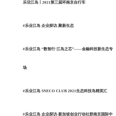
乐活江岛丨2021第三届环南京自行车
#乐业江岛 企业探访-聚新生态
#乐业江岛 “数智行·江岛之芯”——金融科技新生态专
场
#乐业江岛 SNECO CLUB 2021生态科技岛精英汇
#乐业江岛 企业探访-新加坡创业行动社群南京国际中