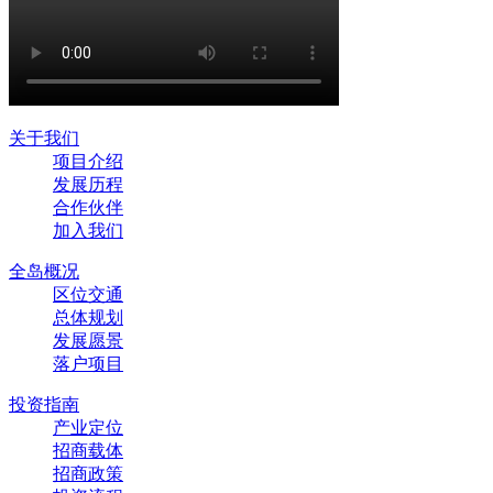
关于我们
项目介绍
发展历程
合作伙伴
加入我们
全岛概况
区位交通
总体规划
发展愿景
落户项目
投资指南
产业定位
招商载体
招商政策