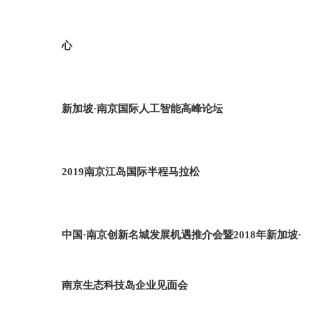
心
新加坡·南京国际人工智能高峰论坛
2019南京江岛国际半程马拉松
中国·南京创新名城发展机遇推介会暨2018年新加坡·
南京生态科技岛企业见面会