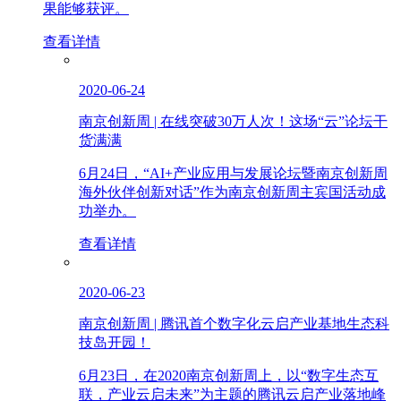
果能够获评。
查看详情
2020-06-24
南京创新周 | 在线突破30万人次！这场“云”论坛干
货满满
6月24日，“AI+产业应用与发展论坛暨南京创新周
海外伙伴创新对话”作为南京创新周主宾国活动成
功举办。
查看详情
2020-06-23
南京创新周 | 腾讯首个数字化云启产业基地生态科
技岛开园！
6月23日，在2020南京创新周上，以“数字生态互
联，产业云启未来”为主题的腾讯云启产业落地峰