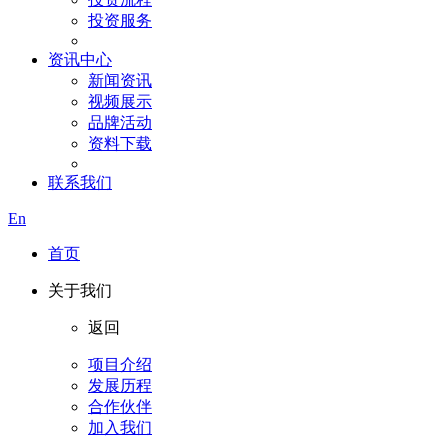
投资服务
资讯中心
新闻资讯
视频展示
品牌活动
资料下载
联系我们
En
首页
关于我们
返回
项目介绍
发展历程
合作伙伴
加入我们