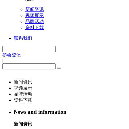
新闻资讯
视频展示
品牌活动
资料下载
联系我们
参会登记
|
新闻资讯
视频展示
品牌活动
资料下载
News and information
新闻资讯