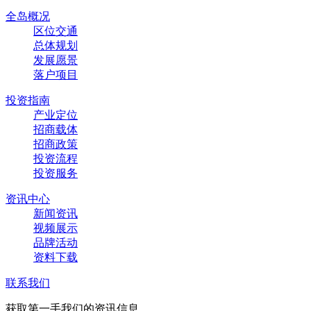
全岛概况
区位交通
总体规划
发展愿景
落户项目
投资指南
产业定位
招商载体
招商政策
投资流程
投资服务
资讯中心
新闻资讯
视频展示
品牌活动
资料下载
联系我们
获取第一手我们的资讯信息