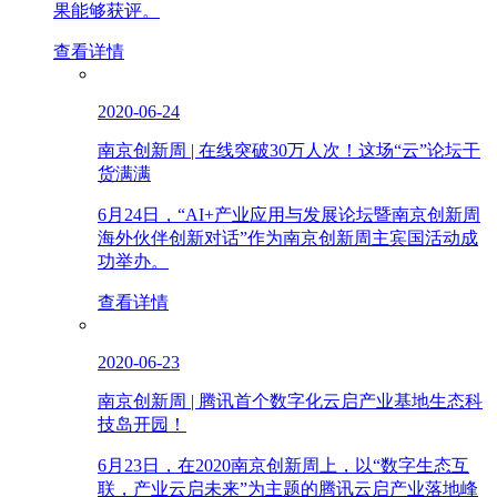
果能够获评。
查看详情
2020-06-24
南京创新周 | 在线突破30万人次！这场“云”论坛干
货满满
6月24日，“AI+产业应用与发展论坛暨南京创新周
海外伙伴创新对话”作为南京创新周主宾国活动成
功举办。
查看详情
2020-06-23
南京创新周 | 腾讯首个数字化云启产业基地生态科
技岛开园！
6月23日，在2020南京创新周上，以“数字生态互
联，产业云启未来”为主题的腾讯云启产业落地峰