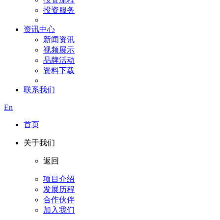
投资服务
资讯中心
新闻资讯
视频展示
品牌活动
资料下载
联系我们
En
首页
关于我们
返回
项目介绍
发展历程
合作伙伴
加入我们