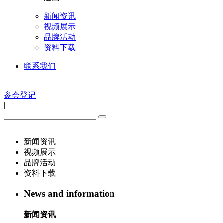
新闻资讯
视频展示
品牌活动
资料下载
联系我们
参会登记
|
新闻资讯
视频展示
品牌活动
资料下载
News and information
新闻资讯