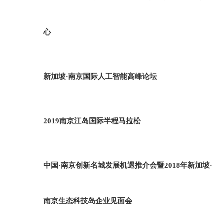
心
新加坡·南京国际人工智能高峰论坛
2019南京江岛国际半程马拉松
中国·南京创新名城发展机遇推介会暨2018年新加坡·
南京生态科技岛企业见面会