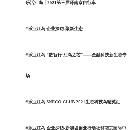
乐活江岛丨2021第三届环南京自行车
#乐业江岛 企业探访-聚新生态
#乐业江岛 “数智行·江岛之芯”——金融科技新生态专
场
#乐业江岛 SNECO CLUB 2021生态科技岛精英汇
#乐业江岛 企业探访-新加坡创业行动社群南京国际中