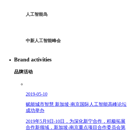
人工智能岛
中新人工智能峰会
Brand activities
品牌活动
2019-05-10
赋能城市智慧 新加坡·南京国际人工智能高峰论坛
成功举办
2019年5月9日-10日，为深化新宁合作，积极拓展
合作新领域，新加坡-南京重点项目合作委员会第