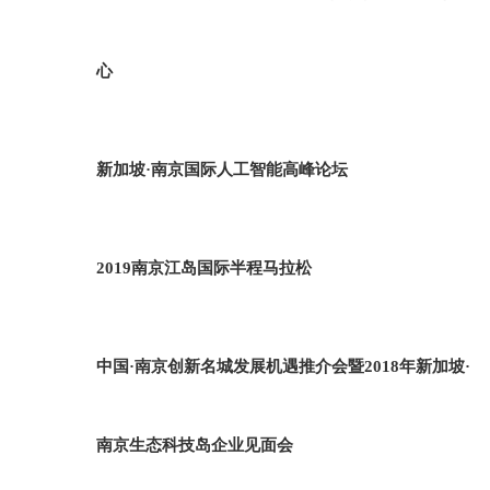
心
新加坡·南京国际人工智能高峰论坛
2019南京江岛国际半程马拉松
中国·南京创新名城发展机遇推介会暨2018年新加坡·
南京生态科技岛企业见面会