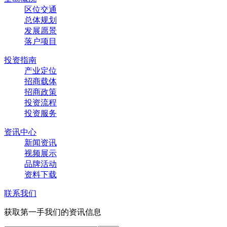
区位交通
总体规划
发展愿景
落户项目
投资指南
产业定位
招商载体
招商政策
投资流程
投资服务
资讯中心
新闻资讯
视频展示
品牌活动
资料下载
联系我们
获取第一手我们的资讯信息