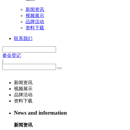
新闻资讯
视频展示
品牌活动
资料下载
联系我们
参会登记
|
新闻资讯
视频展示
品牌活动
资料下载
News and information
新闻资讯