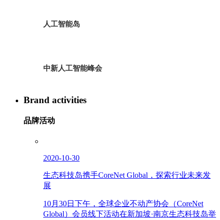
人工智能岛
中新人工智能峰会
Brand activities
品牌活动
2020-10-30
生态科技岛携手CoreNet Global，探索行业未来发
展
10月30日下午，全球企业不动产协会（CoreNet
Global）会员线下活动在新加坡·南京生态科技岛举