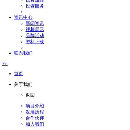
投资服务
资讯中心
新闻资讯
视频展示
品牌活动
资料下载
联系我们
En
首页
关于我们
返回
项目介绍
发展历程
合作伙伴
加入我们