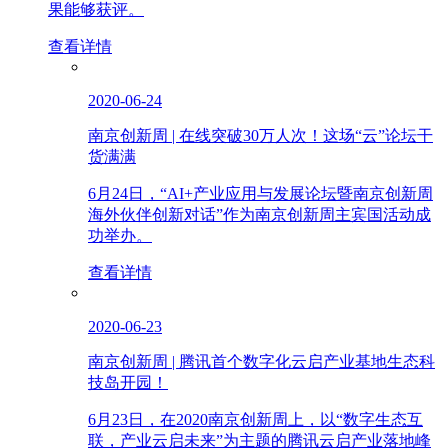
果能够获评。
查看详情
2020-06-24
南京创新周 | 在线突破30万人次！这场“云”论坛干
货满满
6月24日，“AI+产业应用与发展论坛暨南京创新周
海外伙伴创新对话”作为南京创新周主宾国活动成
功举办。
查看详情
2020-06-23
南京创新周 | 腾讯首个数字化云启产业基地生态科
技岛开园！
6月23日，在2020南京创新周上，以“数字生态互
联，产业云启未来”为主题的腾讯云启产业落地峰