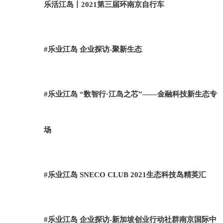
乐活江岛丨2021第三届环南京自行车
#乐业江岛 企业探访-聚新生态
#乐业江岛 “数智行·江岛之芯”——金融科技新生态专
场
#乐业江岛 SNECO CLUB 2021生态科技岛精英汇
#乐业江岛 企业探访-新加坡创业行动社群南京国际中