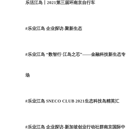
乐活江岛丨2021第三届环南京自行车
#乐业江岛 企业探访-聚新生态
#乐业江岛 “数智行·江岛之芯”——金融科技新生态专
场
#乐业江岛 SNECO CLUB 2021生态科技岛精英汇
#乐业江岛 企业探访-新加坡创业行动社群南京国际中