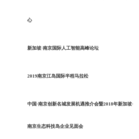
心
新加坡·南京国际人工智能高峰论坛
2019南京江岛国际半程马拉松
中国·南京创新名城发展机遇推介会暨2018年新加坡·
南京生态科技岛企业见面会