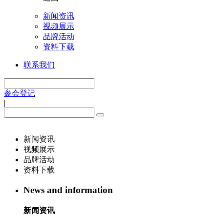
新闻资讯
视频展示
品牌活动
资料下载
联系我们
参会登记
|
新闻资讯
视频展示
品牌活动
资料下载
News and information
新闻资讯