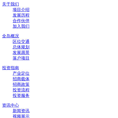
关于我们
项目介绍
发展历程
合作伙伴
加入我们
全岛概况
区位交通
总体规划
发展愿景
落户项目
投资指南
产业定位
招商载体
招商政策
投资流程
投资服务
资讯中心
新闻资讯
视频展示