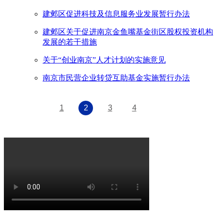
建邺区促进科技及信息服务业发展暂行办法
建邺区关于促进南京金鱼嘴基金街区股权投资机构
发展的若干措施
关于“创业南京”人才计划的实施意见
南京市民营企业转贷互助基金实施暂行办法
1
2
3
4