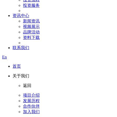
投资服务
资讯中心
新闻资讯
视频展示
品牌活动
资料下载
联系我们
En
首页
关于我们
返回
项目介绍
发展历程
合作伙伴
加入我们