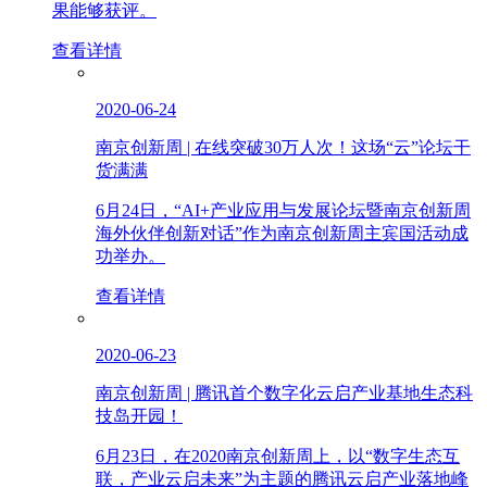
果能够获评。
查看详情
2020-06-24
南京创新周 | 在线突破30万人次！这场“云”论坛干
货满满
6月24日，“AI+产业应用与发展论坛暨南京创新周
海外伙伴创新对话”作为南京创新周主宾国活动成
功举办。
查看详情
2020-06-23
南京创新周 | 腾讯首个数字化云启产业基地生态科
技岛开园！
6月23日，在2020南京创新周上，以“数字生态互
联，产业云启未来”为主题的腾讯云启产业落地峰