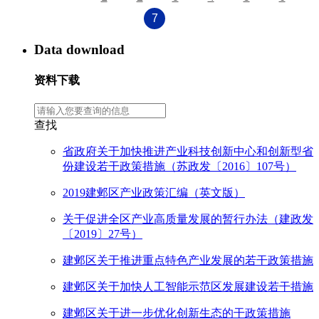
7
Data download
资料下载
查找
省政府关于加快推进产业科技创新中心和创新型省
份建设若干政策措施（苏政发〔2016〕107号）
2019建邺区产业政策汇编（英文版）
关于促进全区产业高质量发展的暂行办法（建政发
〔2019〕27号）
建邺区关于推进重点特色产业发展的若干政策措施
建邺区关于加快人工智能示范区发展建设若干措施
建邺区关于进一步优化创新生态的干政策措施