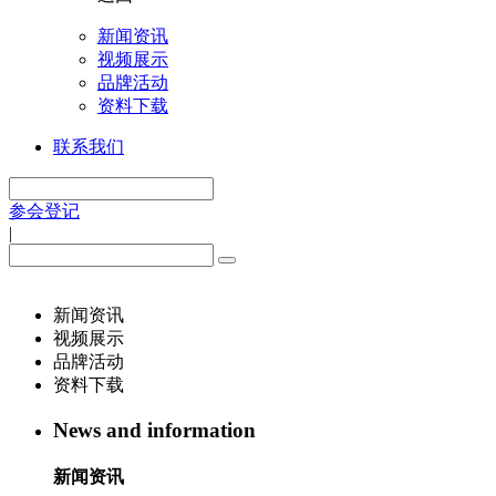
新闻资讯
视频展示
品牌活动
资料下载
联系我们
参会登记
|
新闻资讯
视频展示
品牌活动
资料下载
News and information
新闻资讯