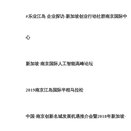
#乐业江岛 企业探访-新加坡创业行动社群南京国际中
心
新加坡·南京国际人工智能高峰论坛
2019南京江岛国际半程马拉松
中国·南京创新名城发展机遇推介会暨2018年新加坡·