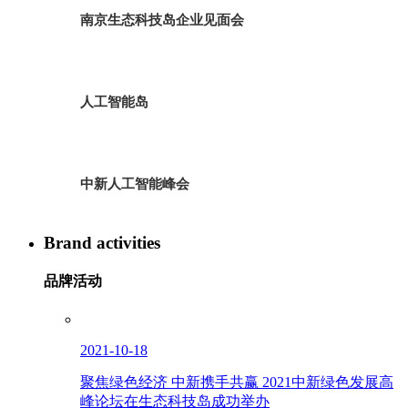
南京生态科技岛企业见面会
人工智能岛
中新人工智能峰会
Brand activities
品牌活动
2021-10-18
聚焦绿色经济 中新携手共赢 2021中新绿色发展高
峰论坛在生态科技岛成功举办