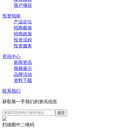
落户项目
投资指南
产业定位
招商载体
招商政策
投资流程
投资服务
资讯中心
新闻资讯
视频展示
品牌活动
资料下载
联系我们
获取第一手我们的资讯信息
扫描图中二维码