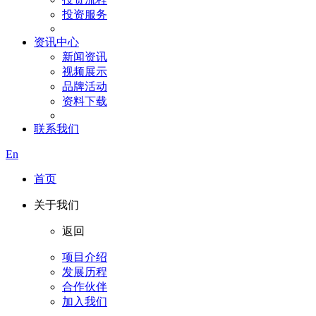
投资服务
资讯中心
新闻资讯
视频展示
品牌活动
资料下载
联系我们
En
首页
关于我们
返回
项目介绍
发展历程
合作伙伴
加入我们