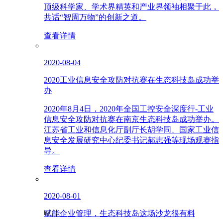
顶级科学家、学术界精英和产业界领袖相聚于此，
共话“智周万物”的创新之道。
查看详情
2020-08-04
2020工业信息安全攻防对抗赛在生态科技岛成功举
办
2020年8月4日，2020年全国工控安全深度行-工业
信息安全攻防对抗赛在南京生态科技岛成功举办。
江苏省工业和信息化厅副厅长胡学同、国家工业信
息安全发展研究中心纪委书记郝志强等现场观赛指
导。
查看详情
2020-08-01
赋能企业管理，生态科技岛这场沙龙很有料