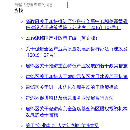
查找
省政府关于加快推进产业科技创新中心和创新型省
份建设若干政策措施（苏政发〔2016〕107号）
2019建邺区产业政策汇编（英文版）
关于促进全区产业高质量发展的暂行办法（建政发
〔2019〕27号）
建邺区关于推进重点特色产业发展的若干政策措施
建邺区关于加快人工智能示范区发展建设若干措施
建邺区关于进一步优化创新生态的干政策措施
建邺区促进科技及信息服务业发展暂行办法
建邺区关于促进南京金鱼嘴基金街区股权投资机构
发展的若干措施
关于“创业南京”人才计划的实施意见