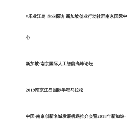
#乐业江岛 企业探访-新加坡创业行动社群南京国际中
心
新加坡·南京国际人工智能高峰论坛
2019南京江岛国际半程马拉松
中国·南京创新名城发展机遇推介会暨2018年新加坡·