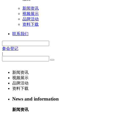
新闻资讯
视频展示
品牌活动
资料下载
联系我们
参会登记
|
新闻资讯
视频展示
品牌活动
资料下载
News and information
新闻资讯