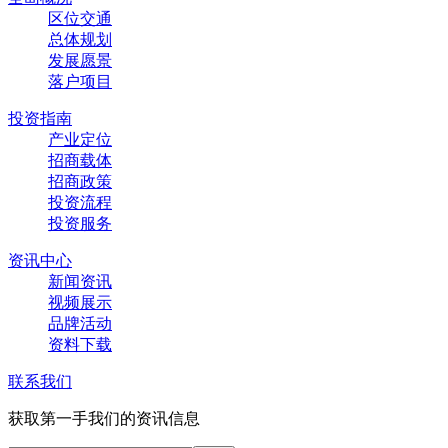
区位交通
总体规划
发展愿景
落户项目
投资指南
产业定位
招商载体
招商政策
投资流程
投资服务
资讯中心
新闻资讯
视频展示
品牌活动
资料下载
联系我们
获取第一手我们的资讯信息