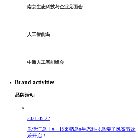
南京生态科技岛企业见面会
人工智能岛
中新人工智能峰会
Brand activities
品牌活动
2021-05-22
乐活江岛丨#一起来躺岛#生态科技岛亲子风筝节欢
乐开启！