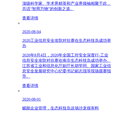
顶级科学家、学术界精英和产业界领袖相聚于此，
共话“智周万物”的创新之道。
查看详情
2020-08-04
2020工业信息安全攻防对抗赛在生态科技岛成功举
办
2020年8月4日，2020年全国工控安全深度行-工业
信息安全攻防对抗赛在南京生态科技岛成功举办。
江苏省工业和信息化厅副厅长胡学同、国家工业信
息安全发展研究中心纪委书记郝志强等现场观赛指
导。
查看详情
2020-08-01
赋能企业管理，生态科技岛这场沙龙很有料