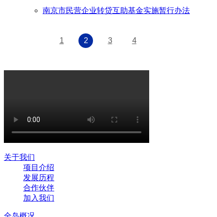
南京市民营企业转贷互助基金实施暂行办法
1
2
3
4
关于我们
项目介绍
发展历程
合作伙伴
加入我们
全岛概况