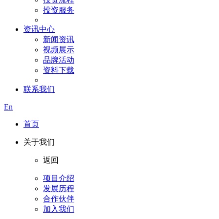
投资服务
资讯中心
新闻资讯
视频展示
品牌活动
资料下载
联系我们
En
首页
关于我们
返回
项目介绍
发展历程
合作伙伴
加入我们