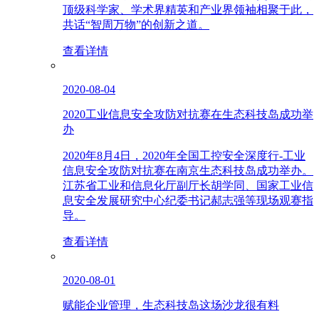
顶级科学家、学术界精英和产业界领袖相聚于此，
共话“智周万物”的创新之道。
查看详情
2020-08-04
2020工业信息安全攻防对抗赛在生态科技岛成功举
办
2020年8月4日，2020年全国工控安全深度行-工业
信息安全攻防对抗赛在南京生态科技岛成功举办。
江苏省工业和信息化厅副厅长胡学同、国家工业信
息安全发展研究中心纪委书记郝志强等现场观赛指
导。
查看详情
2020-08-01
赋能企业管理，生态科技岛这场沙龙很有料