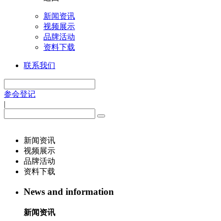
新闻资讯
视频展示
品牌活动
资料下载
联系我们
参会登记
|
新闻资讯
视频展示
品牌活动
资料下载
News and information
新闻资讯