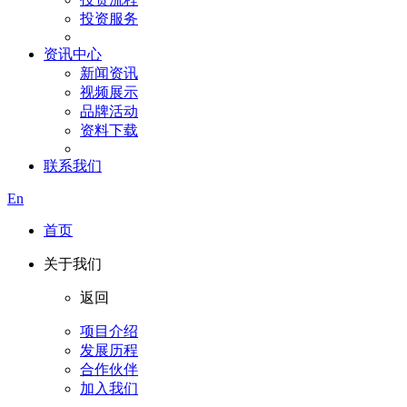
投资服务
资讯中心
新闻资讯
视频展示
品牌活动
资料下载
联系我们
En
首页
关于我们
返回
项目介绍
发展历程
合作伙伴
加入我们