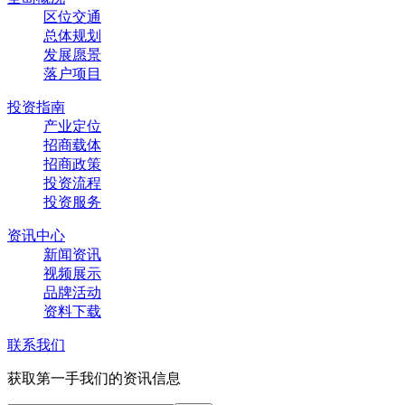
区位交通
总体规划
发展愿景
落户项目
投资指南
产业定位
招商载体
招商政策
投资流程
投资服务
资讯中心
新闻资讯
视频展示
品牌活动
资料下载
联系我们
获取第一手我们的资讯信息