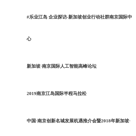
#乐业江岛 企业探访-新加坡创业行动社群南京国际中
心
新加坡·南京国际人工智能高峰论坛
2019南京江岛国际半程马拉松
中国·南京创新名城发展机遇推介会暨2018年新加坡·