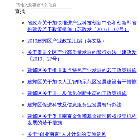
查找
省政府关于加快推进产业科技创新中心和创新型省
份建设若干政策措施（苏政发〔2016〕107号）
2019建邺区产业政策汇编（英文版）
关于促进全区产业高质量发展的暂行办法（建政发
〔2019〕27号）
建邺区关于推进重点特色产业发展的若干政策措施
建邺区关于加快人工智能示范区发展建设若干措施
建邺区关于进一步优化创新生态的干政策措施
建邺区促进科技及信息服务业发展暂行办法
建邺区关于促进南京金鱼嘴基金街区股权投资机构
发展的若干措施
关于“创业南京”人才计划的实施意见