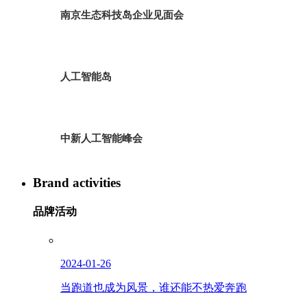
南京生态科技岛企业见面会
人工智能岛
中新人工智能峰会
Brand activities
品牌活动
2024-01-26
当跑道也成为风景，谁还能不热爱奔跑