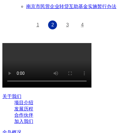
南京市民营企业转贷互助基金实施暂行办法
1
2
3
4
关于我们
项目介绍
发展历程
合作伙伴
加入我们
全岛概况