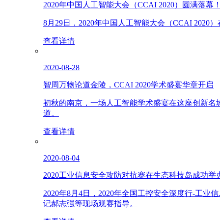
2020年中国人工智能大会（CCAI 2020）圆满落幕
8月29日，2020年中国人工智能大会（CCAI 
查看详情
2020-08-28
智周万物论道金陵，CCAI 2020学术盛宴华章开启
初秋的南京，一场人工智能学术盛宴在这座创新名
道。
查看详情
2020-08-04
2020工业信息安全攻防对抗赛在生态科技岛成功举
2020年8月4日，2020年全国工控安全深度行
记郝志强等现场观赛指导。