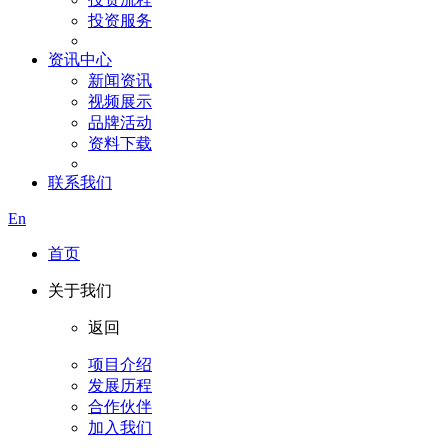
投资服务
资讯中心
新闻资讯
视频展示
品牌活动
资料下载
联系我们
En
首页
关于我们
返回
项目介绍
发展历程
合作伙伴
加入我们