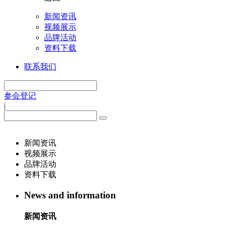
新闻资讯
视频展示
品牌活动
资料下载
联系我们
参会登记
|
新闻资讯
视频展示
品牌活动
资料下载
News and information
新闻资讯