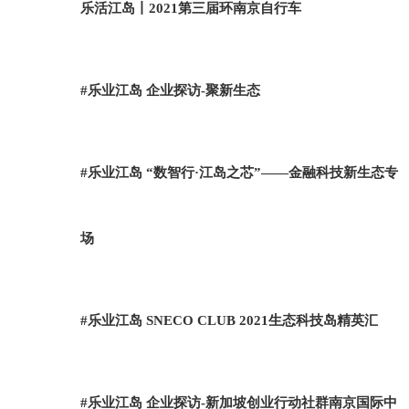
乐活江岛丨2021第三届环南京自行车
#乐业江岛 企业探访-聚新生态
#乐业江岛 “数智行·江岛之芯”——金融科技新生态专
场
#乐业江岛 SNECO CLUB 2021生态科技岛精英汇
#乐业江岛 企业探访-新加坡创业行动社群南京国际中