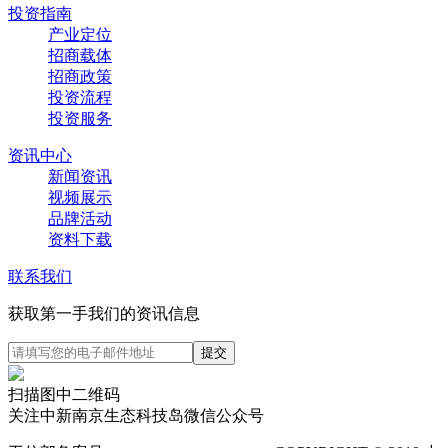
投资指南
产业定位
招商载体
招商政策
投资流程
投资服务
资讯中心
新闻资讯
视频展示
品牌活动
资料下载
联系我们
获取第一手我们的资讯信息
扫描图中二维码
关注中新南京生态科技岛微信公众号