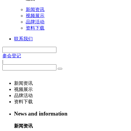
新闻资讯
视频展示
品牌活动
资料下载
联系我们
参会登记
|
新闻资讯
视频展示
品牌活动
资料下载
News and information
新闻资讯