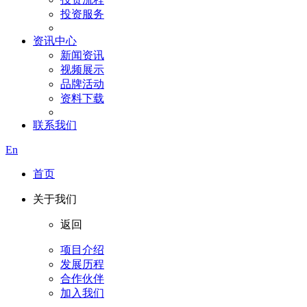
投资服务
资讯中心
新闻资讯
视频展示
品牌活动
资料下载
联系我们
En
首页
关于我们
返回
项目介绍
发展历程
合作伙伴
加入我们