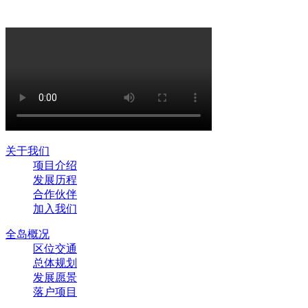
关于我们
项目介绍
发展历程
合作伙伴
加入我们
全岛概况
区位交通
总体规划
发展愿景
落户项目