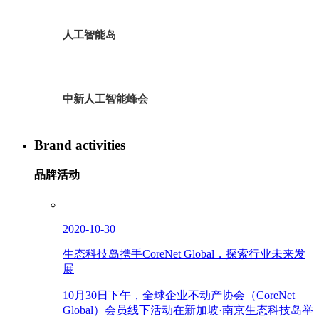
人工智能岛
中新人工智能峰会
Brand activities
品牌活动
2020-10-30
生态科技岛携手CoreNet Global，探索行业未来发
展
10月30日下午，全球企业不动产协会（CoreNet
Global）会员线下活动在新加坡·南京生态科技岛举