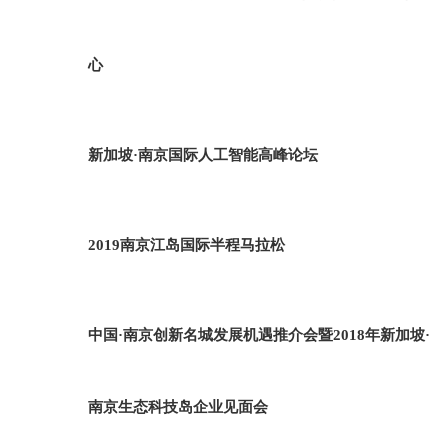
心
新加坡·南京国际人工智能高峰论坛
2019南京江岛国际半程马拉松
中国·南京创新名城发展机遇推介会暨2018年新加坡·
南京生态科技岛企业见面会