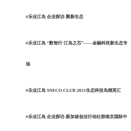
#乐业江岛 企业探访-聚新生态
#乐业江岛 “数智行·江岛之芯”——金融科技新生态专
场
#乐业江岛 SNECO CLUB 2021生态科技岛精英汇
#乐业江岛 企业探访-新加坡创业行动社群南京国际中