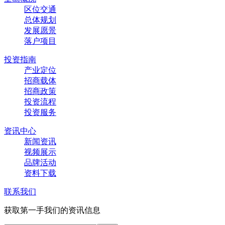
区位交通
总体规划
发展愿景
落户项目
投资指南
产业定位
招商载体
招商政策
投资流程
投资服务
资讯中心
新闻资讯
视频展示
品牌活动
资料下载
联系我们
获取第一手我们的资讯信息