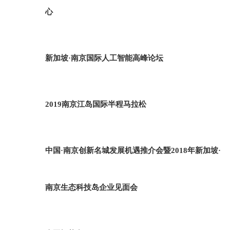
心
新加坡·南京国际人工智能高峰论坛
2019南京江岛国际半程马拉松
中国·南京创新名城发展机遇推介会暨2018年新加坡·
南京生态科技岛企业见面会