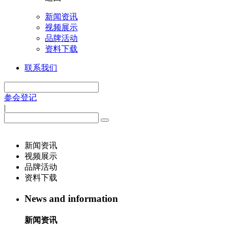
新闻资讯
视频展示
品牌活动
资料下载
联系我们
参会登记
|
新闻资讯
视频展示
品牌活动
资料下载
News and information
新闻资讯