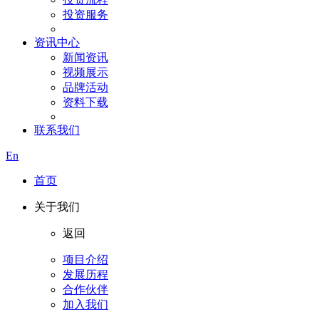
投资服务
资讯中心
新闻资讯
视频展示
品牌活动
资料下载
联系我们
En
首页
关于我们
返回
项目介绍
发展历程
合作伙伴
加入我们