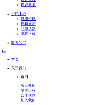
投资服务
资讯中心
新闻资讯
视频展示
品牌活动
资料下载
联系我们
En
首页
关于我们
返回
项目介绍
发展历程
合作伙伴
加入我们