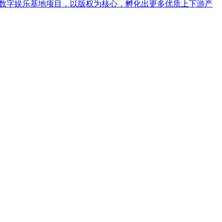
葵数字娱乐基地项目，以版权为核心，孵化出更多优质上下游产