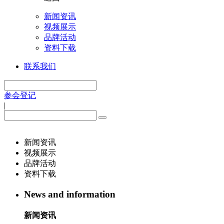
新闻资讯
视频展示
品牌活动
资料下载
联系我们
参会登记
|
新闻资讯
视频展示
品牌活动
资料下载
News and information
新闻资讯