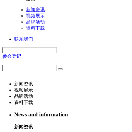
新闻资讯
视频展示
品牌活动
资料下载
联系我们
参会登记
|
新闻资讯
视频展示
品牌活动
资料下载
News and information
新闻资讯