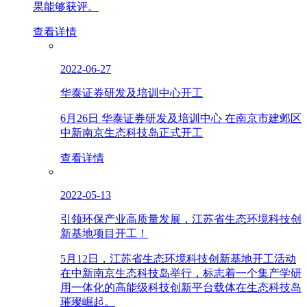
果能够获评。
查看详情
2022-06-27
华泰证券研发及培训中心开工
6月26日 华泰证券研发及培训中心 在南京市建邺区
中新南京生态科技岛正式开工
查看详情
2022-05-13
引领环保产业高质量发展，江苏省生态环境科技创
新基地项目开工！
5月12日，江苏省生态环境科技创新基地开工活动
在中新南京生态科技岛举行，标志着一个集产学研
用一体化的高能级科技创新平台载体在生态科技岛
璀璨崛起。