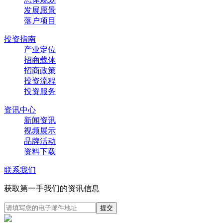
发展愿景
落户项目
投资指南
产业定位
招商载体
招商政策
投资流程
投资服务
资讯中心
新闻资讯
视频展示
品牌活动
资料下载
联系我们
获取第一手我们的资讯信息