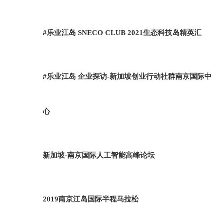
#乐业江岛 SNECO CLUB 2021生态科技岛精英汇
#乐业江岛 企业探访-新加坡创业行动社群南京国际中
心
新加坡·南京国际人工智能高峰论坛
2019南京江岛国际半程马拉松