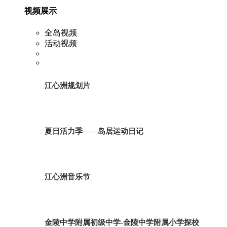
视频展示
全岛视频
活动视频
江心洲规划片
夏日活力季——岛居运动日记
江心洲音乐节
金陵中学附属初级中学-金陵中学附属小学探校