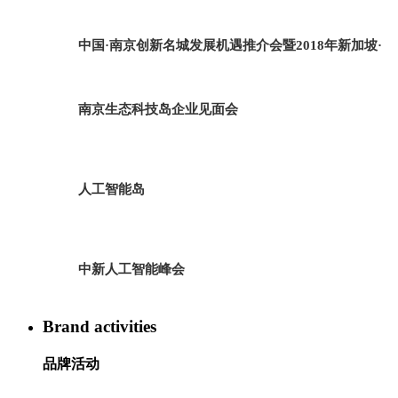
中国·南京创新名城发展机遇推介会暨2018年新加坡·
南京生态科技岛企业见面会
人工智能岛
中新人工智能峰会
Brand activities
品牌活动