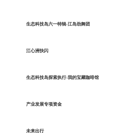
生态科技岛六一特辑-江岛劲舞团
江心洲快闪
生态科技岛探索执行-我的宝藏咖啡馆
产业发展专项资金
未来出行