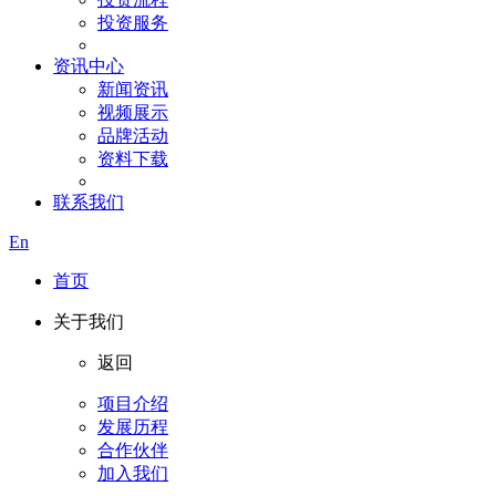
投资服务
资讯中心
新闻资讯
视频展示
品牌活动
资料下载
联系我们
En
首页
关于我们
返回
项目介绍
发展历程
合作伙伴
加入我们