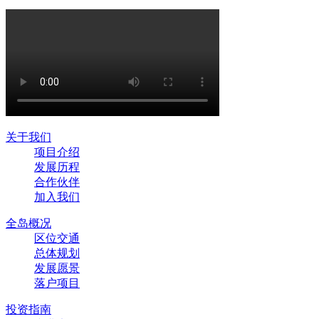
关于我们
项目介绍
发展历程
合作伙伴
加入我们
全岛概况
区位交通
总体规划
发展愿景
落户项目
投资指南