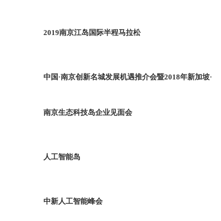
2019南京江岛国际半程马拉松
中国·南京创新名城发展机遇推介会暨2018年新加坡·
南京生态科技岛企业见面会
人工智能岛
中新人工智能峰会