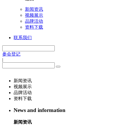
新闻资讯
视频展示
品牌活动
资料下载
联系我们
参会登记
|
新闻资讯
视频展示
品牌活动
资料下载
News and information
新闻资讯