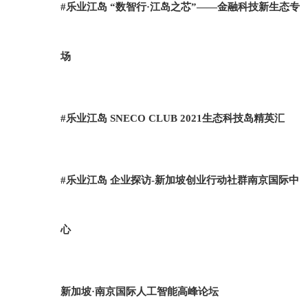
#乐业江岛 “数智行·江岛之芯”——金融科技新生态专
场
#乐业江岛 SNECO CLUB 2021生态科技岛精英汇
#乐业江岛 企业探访-新加坡创业行动社群南京国际中
心
新加坡·南京国际人工智能高峰论坛