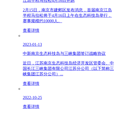
江岛半程马拉松4月16日开跑
2月15日，南京市建邺区发布消息，首届南京江岛
半程马拉松将于4月16日上午在生态科技岛举行，
赛事规模约10000人。
查看详情
2023-01-13
中新南京生态科技岛与三峡集团签订战略协议
近日，江苏南京生态科技岛经济开发区管委会、中
国长江三峡集团有限公司江苏分公司（以下简称三
峡集团江苏分公司）...
查看详情
2022-10-25
查看详情