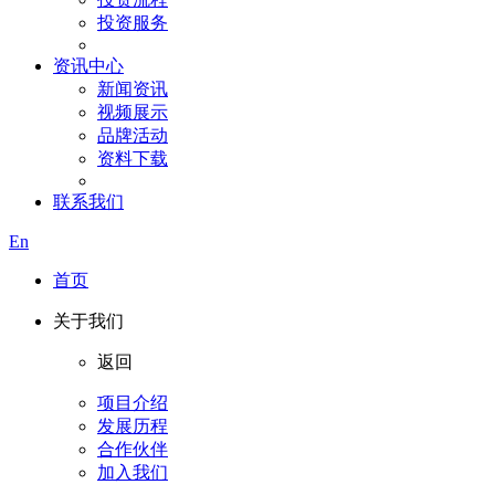
投资服务
资讯中心
新闻资讯
视频展示
品牌活动
资料下载
联系我们
En
首页
关于我们
返回
项目介绍
发展历程
合作伙伴
加入我们