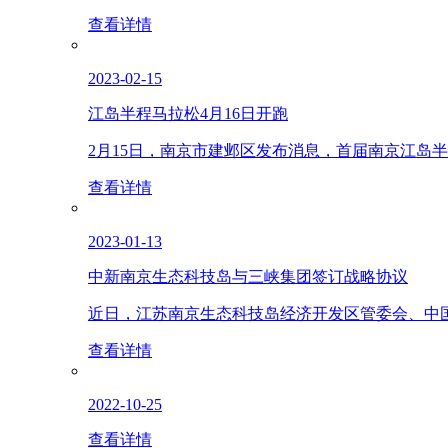
查看详情
2023-02-15
江岛半程马拉松4月16日开跑
2月15日，南京市建邺区发布消息，首届南京江岛半
查看详情
2023-01-13
中新南京生态科技岛与三峡集团签订战略协议
近日，江苏南京生态科技岛经济开发区管委会、中国
查看详情
2022-10-25
查看详情