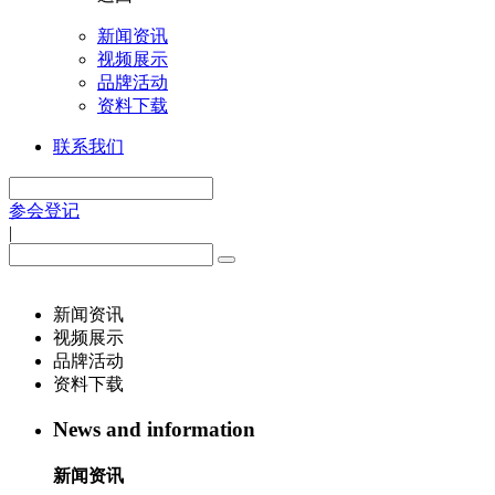
新闻资讯
视频展示
品牌活动
资料下载
联系我们
参会登记
|
新闻资讯
视频展示
品牌活动
资料下载
News and information
新闻资讯