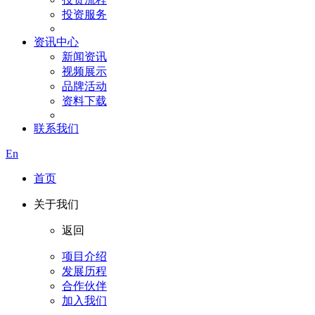
投资服务
资讯中心
新闻资讯
视频展示
品牌活动
资料下载
联系我们
En
首页
关于我们
返回
项目介绍
发展历程
合作伙伴
加入我们