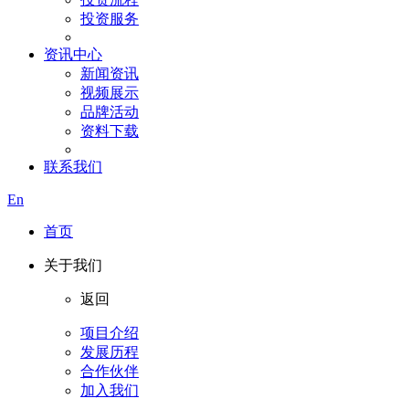
投资服务
资讯中心
新闻资讯
视频展示
品牌活动
资料下载
联系我们
En
首页
关于我们
返回
项目介绍
发展历程
合作伙伴
加入我们