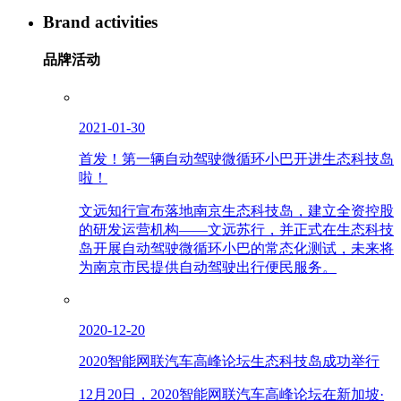
Brand activities
品牌活动
2021-01-30
首发！第一辆自动驾驶微循环小巴开进生态科技岛
啦！
文远知行宣布落地南京生态科技岛，建立全资控股
的研发运营机构——文远苏行，并正式在生态科技
岛开展自动驾驶微循环小巴的常态化测试，未来将
为南京市民提供自动驾驶出行便民服务。
2020-12-20
2020智能网联汽车高峰论坛生态科技岛成功举行
12月20日，2020智能网联汽车高峰论坛在新加坡·