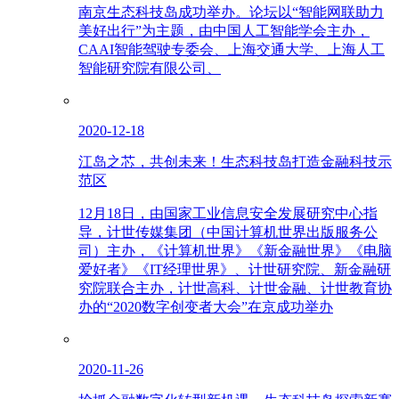
南京生态科技岛成功举办。论坛以“智能网联助力
美好出行”为主题，由中国人工智能学会主办，
CAAI智能驾驶专委会、上海交通大学、上海人工
智能研究院有限公司、
2020-12-18
江岛之芯，共创未来！生态科技岛打造金融科技示
范区
12月18日，由国家工业信息安全发展研究中心指
导，计世传媒集团（中国计算机世界出版服务公
司）主办，《计算机世界》《新金融世界》《电脑
爱好者》《IT经理世界》、计世研究院、新金融研
究院联合主办，计世高科、计世金融、计世教育协
办的“2020数字创变者大会”在京成功举办
2020-11-26