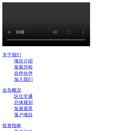
关于我们
项目介绍
发展历程
合作伙伴
加入我们
全岛概况
区位交通
总体规划
发展愿景
落户项目
投资指南