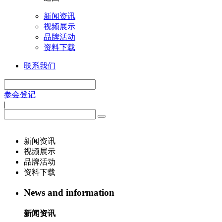
新闻资讯
视频展示
品牌活动
资料下载
联系我们
参会登记
|
新闻资讯
视频展示
品牌活动
资料下载
News and information
新闻资讯