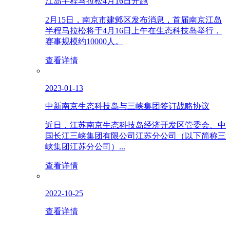
江岛半程马拉松4月16日开跑
2月15日，南京市建邺区发布消息，首届南京江岛
半程马拉松将于4月16日上午在生态科技岛举行，
赛事规模约10000人。
查看详情
2023-01-13
中新南京生态科技岛与三峡集团签订战略协议
近日，江苏南京生态科技岛经济开发区管委会、中
国长江三峡集团有限公司江苏分公司（以下简称三
峡集团江苏分公司）...
查看详情
2022-10-25
查看详情