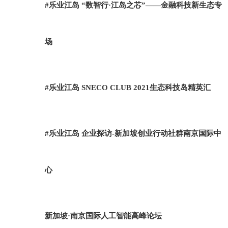
#乐业江岛 “数智行·江岛之芯”——金融科技新生态专
场
#乐业江岛 SNECO CLUB 2021生态科技岛精英汇
#乐业江岛 企业探访-新加坡创业行动社群南京国际中
心
新加坡·南京国际人工智能高峰论坛