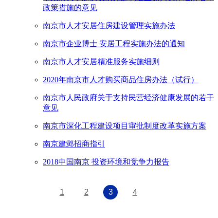
政策措施的意见
南京市人才安居住房建设管理实施办法
南京市企业博士 安居工程实施办法的通知
南京市人才安居精准服务实施细则
2020年南京市人才购买商品住房办法（试行）
南京市人民政府关于支持民营经济健康发展的若干
意见
南京市深化工程建设项目审批制度改革实施方案
南京建邺招商指引
2018中国南京 投资环境和竞争力报告
1
2
3
4