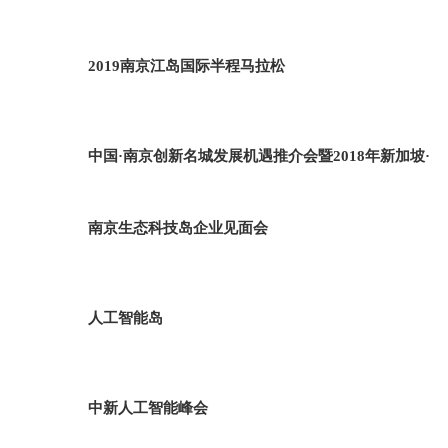
2019南京江岛国际半程马拉松
中国·南京创新名城发展机遇推介会暨2018年新加坡·
南京生态科技岛企业见面会
人工智能岛
中新人工智能峰会