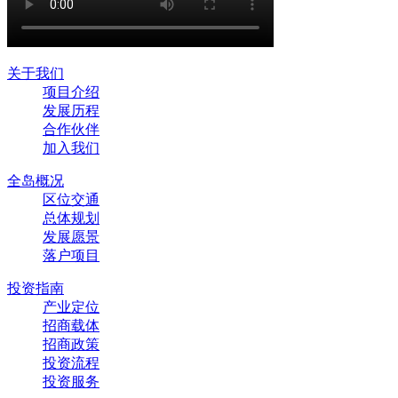
关于我们
项目介绍
发展历程
合作伙伴
加入我们
全岛概况
区位交通
总体规划
发展愿景
落户项目
投资指南
产业定位
招商载体
招商政策
投资流程
投资服务