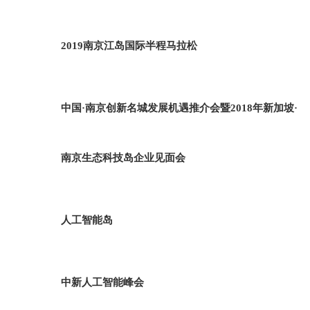
2019南京江岛国际半程马拉松
中国·南京创新名城发展机遇推介会暨2018年新加坡·
南京生态科技岛企业见面会
人工智能岛
中新人工智能峰会