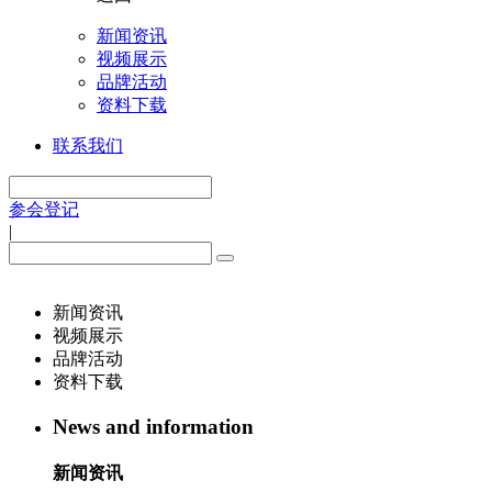
新闻资讯
视频展示
品牌活动
资料下载
联系我们
参会登记
|
新闻资讯
视频展示
品牌活动
资料下载
News and information
新闻资讯