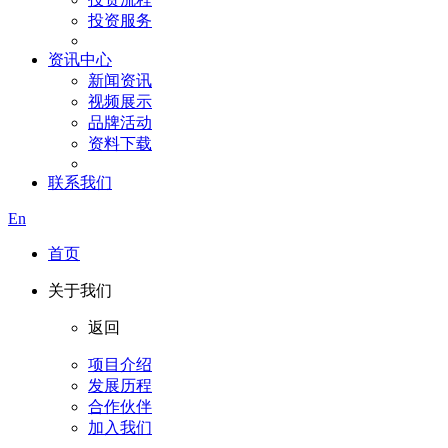
投资服务
资讯中心
新闻资讯
视频展示
品牌活动
资料下载
联系我们
En
首页
关于我们
返回
项目介绍
发展历程
合作伙伴
加入我们