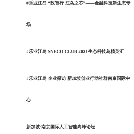
#乐业江岛 “数智行·江岛之芯”——金融科技新生态专
场
#乐业江岛 SNECO CLUB 2021生态科技岛精英汇
#乐业江岛 企业探访-新加坡创业行动社群南京国际中
心
新加坡·南京国际人工智能高峰论坛