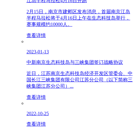
江岛半程马拉松4月16日开跑
2月15日，南京市建邺区发布消息，首届南京江岛
半程马拉松将于4月16日上午在生态科技岛举行，
赛事规模约10000人。
查看详情
2023-01-13
中新南京生态科技岛与三峡集团签订战略协议
近日，江苏南京生态科技岛经济开发区管委会、中
国长江三峡集团有限公司江苏分公司（以下简称三
峡集团江苏分公司）...
查看详情
2022-10-25
查看详情