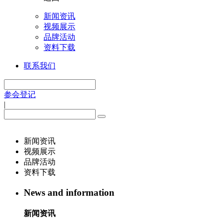
新闻资讯
视频展示
品牌活动
资料下载
联系我们
参会登记
|
新闻资讯
视频展示
品牌活动
资料下载
News and information
新闻资讯