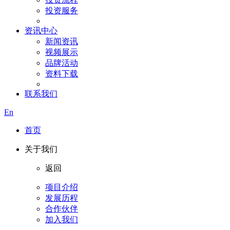
投资服务
资讯中心
新闻资讯
视频展示
品牌活动
资料下载
联系我们
En
首页
关于我们
返回
项目介绍
发展历程
合作伙伴
加入我们