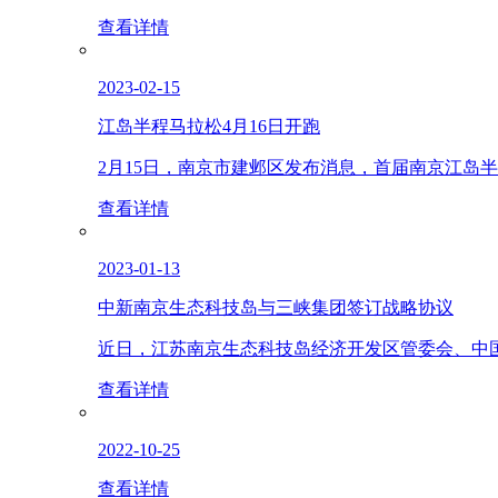
查看详情
2023-02-15
江岛半程马拉松4月16日开跑
2月15日，南京市建邺区发布消息，首届南京江岛半
查看详情
2023-01-13
中新南京生态科技岛与三峡集团签订战略协议
近日，江苏南京生态科技岛经济开发区管委会、中国
查看详情
2022-10-25
查看详情