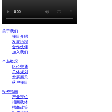
关于我们
项目介绍
发展历程
合作伙伴
加入我们
全岛概况
区位交通
总体规划
发展愿景
落户项目
投资指南
产业定位
招商载体
招商政策