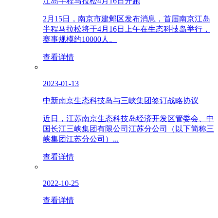
江岛半程马拉松4月16日开跑
2月15日，南京市建邺区发布消息，首届南京江岛
半程马拉松将于4月16日上午在生态科技岛举行，
赛事规模约10000人。
查看详情
2023-01-13
中新南京生态科技岛与三峡集团签订战略协议
近日，江苏南京生态科技岛经济开发区管委会、中
国长江三峡集团有限公司江苏分公司（以下简称三
峡集团江苏分公司）...
查看详情
2022-10-25
查看详情