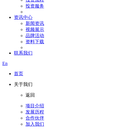
投资服务
资讯中心
新闻资讯
视频展示
品牌活动
资料下载
联系我们
En
首页
关于我们
返回
项目介绍
发展历程
合作伙伴
加入我们