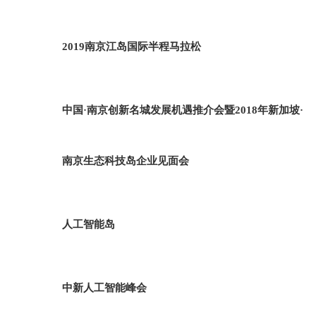
2019南京江岛国际半程马拉松
中国·南京创新名城发展机遇推介会暨2018年新加坡·
南京生态科技岛企业见面会
人工智能岛
中新人工智能峰会