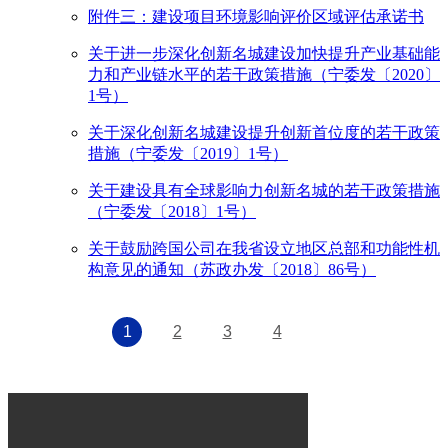
附件三：建设项目环境影响评价区域评估承诺书
关于进一步深化创新名城建设加快提升产业基础能
力和产业链水平的若干政策措施（宁委发〔2020〕
1号）
关于深化创新名城建设提升创新首位度的若干政策
措施（宁委发〔2019〕1号）
关于建设具有全球影响力创新名城的若干政策措施
（宁委发〔2018〕1号）
关于鼓励跨国公司在我省设立地区总部和功能性机
构意见的通知（苏政办发〔2018〕86号）
1
2
3
4