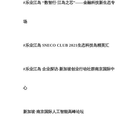
#乐业江岛 “数智行·江岛之芯”——金融科技新生态专
场
#乐业江岛 SNECO CLUB 2021生态科技岛精英汇
#乐业江岛 企业探访-新加坡创业行动社群南京国际中
心
新加坡·南京国际人工智能高峰论坛