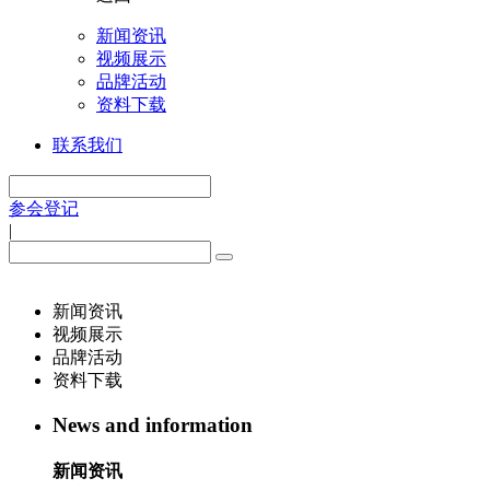
新闻资讯
视频展示
品牌活动
资料下载
联系我们
参会登记
|
新闻资讯
视频展示
品牌活动
资料下载
News and information
新闻资讯