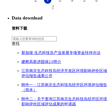
7
Data download
资料下载
查找
新加坡·生态科技岛产业发展专项资金扶持办法
建邺高新进园保2.0简介
江苏南京生态科技岛经济开发区环境影响评价区域
评估报告成果公开
附件一：江苏南京生态科技岛经开区环境评估报告
（简本）
附件二：关于查询江苏南京生态科技岛经开区环境
影响评价区域评估成果的申请函