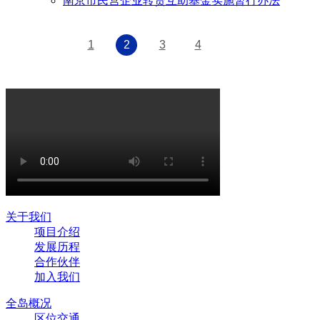
南京市民营企业转贷互助基金实施暂行办法
1
2
3
4
关于我们
项目介绍
发展历程
合作伙伴
加入我们
全岛概况
区位交通