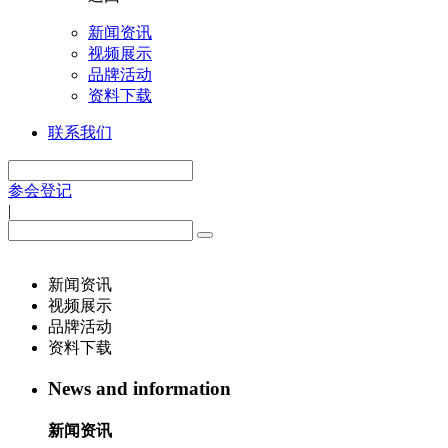
新闻资讯
视频展示
品牌活动
资料下载
联系我们
参会登记
|
新闻资讯
视频展示
品牌活动
资料下载
News and information
新闻资讯