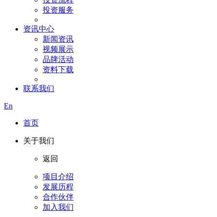
投资服务
资讯中心
新闻资讯
视频展示
品牌活动
资料下载
联系我们
En
首页
关于我们
返回
项目介绍
发展历程
合作伙伴
加入我们