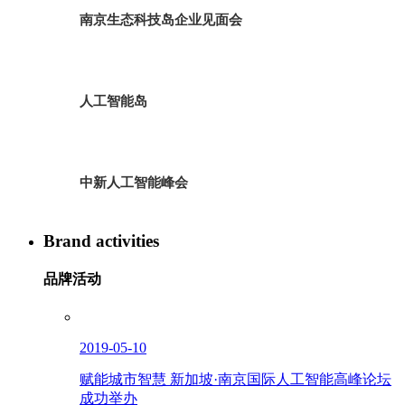
南京生态科技岛企业见面会
人工智能岛
中新人工智能峰会
Brand activities
品牌活动
2019-05-10
赋能城市智慧 新加坡·南京国际人工智能高峰论坛
成功举办