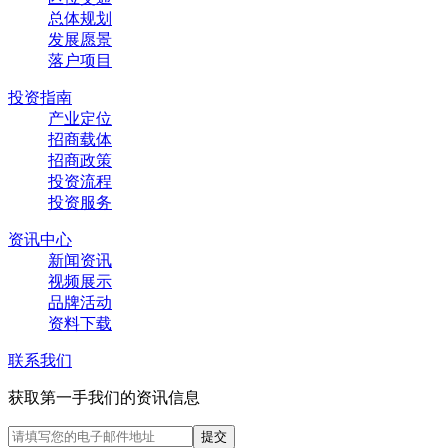
总体规划
发展愿景
落户项目
投资指南
产业定位
招商载体
招商政策
投资流程
投资服务
资讯中心
新闻资讯
视频展示
品牌活动
资料下载
联系我们
获取第一手我们的资讯信息