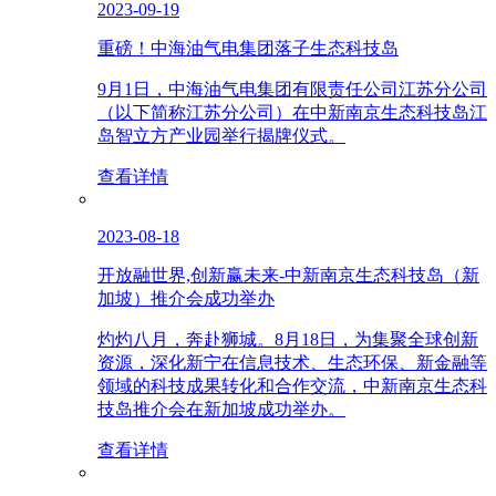
2023-09-19
重磅！中海油气电集团落子生态科技岛
9月1日，中海油气电集团有限责任公司江苏分公司
（以下简称江苏分公司）在中新南京生态科技岛江
岛智立方产业园举行揭牌仪式。
查看详情
2023-08-18
开放融世界,创新赢未来-中新南京生态科技岛（新
加坡）推介会成功举办
灼灼八月，奔赴狮城。8月18日，为集聚全球创新
资源，深化新宁在信息技术、生态环保、新金融等
领域的科技成果转化和合作交流，中新南京生态科
技岛推介会在新加坡成功举办。
查看详情