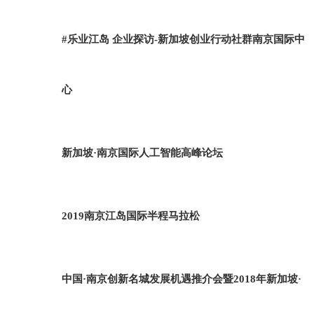
#乐业江岛 企业探访-新加坡创业行动社群南京国际中
心
新加坡·南京国际人工智能高峰论坛
2019南京江岛国际半程马拉松
中国·南京创新名城发展机遇推介会暨2018年新加坡·