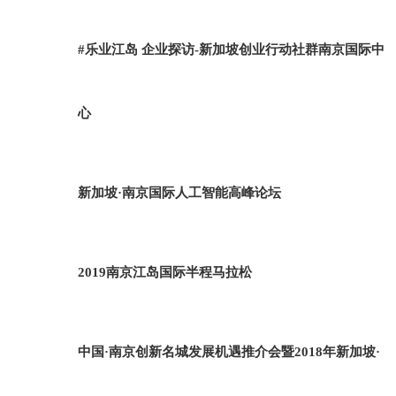
#乐业江岛 企业探访-新加坡创业行动社群南京国际中
心
新加坡·南京国际人工智能高峰论坛
2019南京江岛国际半程马拉松
中国·南京创新名城发展机遇推介会暨2018年新加坡·