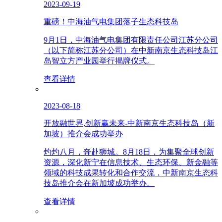
2023-09-19
重磅！中海油气电集团落子生态科技岛
9月1日，中海油气电集团有限责任公司江苏分公司
（以下简称江苏分公司）在中新南京生态科技岛江
岛智立方产业园举行揭牌仪式。
查看详情
2023-08-18
开放融世界,创新赢未来-中新南京生态科技岛（新
加坡）推介会成功举办
灼灼八月，奔赴狮城。8月18日，为集聚全球创新
资源，深化新宁在信息技术、生态环保、新金融等
领域的科技成果转化和合作交流，中新南京生态科
技岛推介会在新加坡成功举办。
查看详情