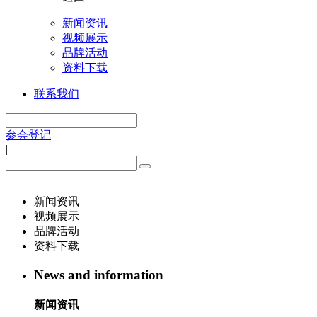
新闻资讯
视频展示
品牌活动
资料下载
联系我们
参会登记
|
新闻资讯
视频展示
品牌活动
资料下载
News and information
新闻资讯