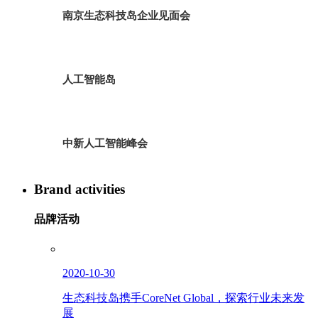
南京生态科技岛企业见面会
人工智能岛
中新人工智能峰会
Brand activities
品牌活动
2020-10-30
生态科技岛携手CoreNet Global，探索行业未来发
展