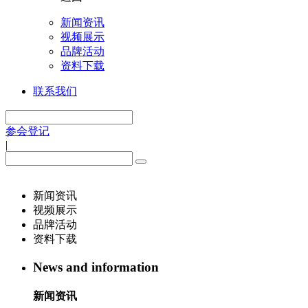
新闻资讯
视频展示
品牌活动
资料下载
联系我们
参会登记
|
新闻资讯
视频展示
品牌活动
资料下载
News and information
新闻资讯