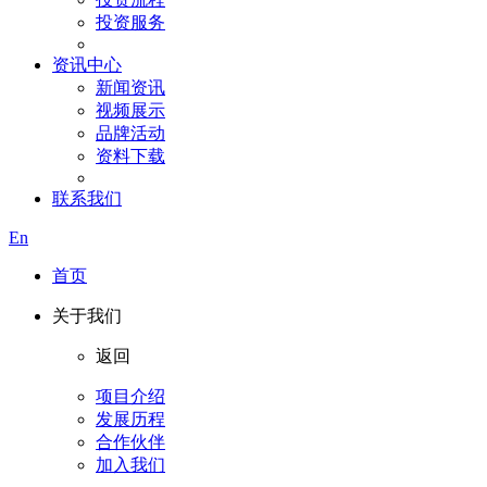
投资服务
资讯中心
新闻资讯
视频展示
品牌活动
资料下载
联系我们
En
首页
关于我们
返回
项目介绍
发展历程
合作伙伴
加入我们