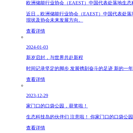
欧洲储能行业协会（EAEST）中国代表处落地生态
近日，欧洲储能行业协会（EAEST）中国代表处
现状及协会未来发展方向。
查看详情
2024-01-03
新岁启封，与世界共赴新程
时间记录坚定的脚步 发展镌刻奋斗的足迹 新的一
查看详情
2023-12-29
家门口的口袋公园，获奖啦！
生态科技岛的伙伴们 注意啦！ 你家门口的口袋公园
查看详情