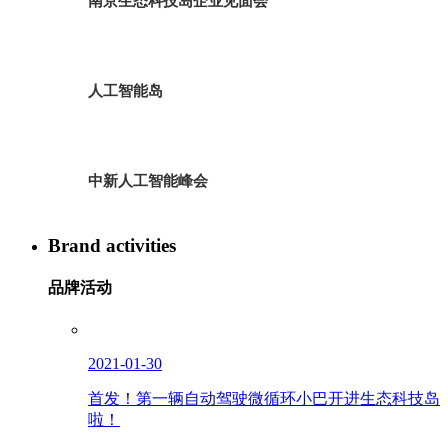
南京生态科技岛企业见面会
人工智能岛
中新人工智能峰会
Brand activities
品牌活动
2021-01-30
首发！第一辆自动驾驶微循环小巴开进生态科技岛
啦！