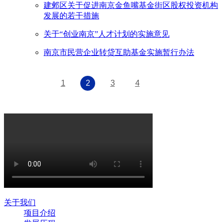
建邺区关于促进南京金鱼嘴基金街区股权投资机构
发展的若干措施
关于“创业南京”人才计划的实施意见
南京市民营企业转贷互助基金实施暂行办法
1
2
3
4
关于我们
项目介绍