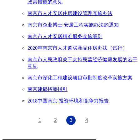
政策措施的意见
南京市人才安居住房建设管理实施办法
南京市企业博士 安居工程实施办法的通知
南京市人才安居精准服务实施细则
2020年南京市人才购买商品住房办法（试行）
南京市人民政府关于支持民营经济健康发展的若干
意见
南京市深化工程建设项目审批制度改革实施方案
南京建邺招商指引
2018中国南京 投资环境和竞争力报告
1
2
3
4