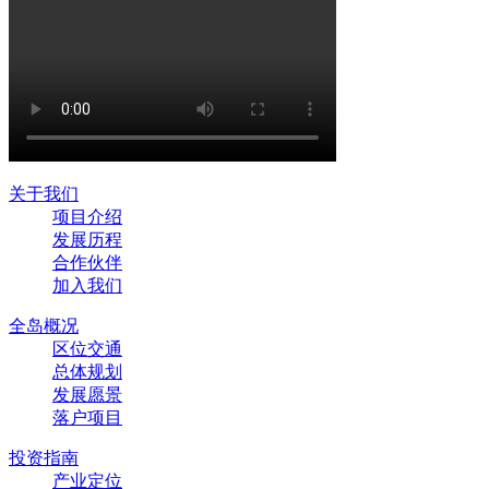
关于我们
项目介绍
发展历程
合作伙伴
加入我们
全岛概况
区位交通
总体规划
发展愿景
落户项目
投资指南
产业定位