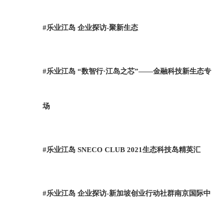
#乐业江岛 企业探访-聚新生态
#乐业江岛 “数智行·江岛之芯”——金融科技新生态专
场
#乐业江岛 SNECO CLUB 2021生态科技岛精英汇
#乐业江岛 企业探访-新加坡创业行动社群南京国际中