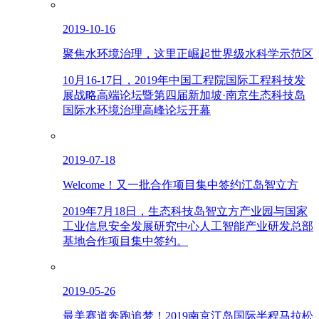
2019-10-16
聚焦水环境治理，这里正崛起世界级水科学示范区
10月16-17日，2019年中国工程院国际工程科技发
展战略高端论坛暨第四届新加坡·南京生态科技岛
国际水环境治理高峰论坛开幕
2019-07-18
Welcome！又一批合作项目集中签约江岛智立方
2019年7月18日，生态科技岛智立方产业园与国家
工业信息安全发展研究中心人工智能产业研发总部
基地合作项目集中签约。
2019-05-26
最美赛道奔跑追梦！2019南京江岛国际半程马拉松