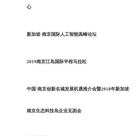
心
新加坡·南京国际人工智能高峰论坛
2019南京江岛国际半程马拉松
中国·南京创新名城发展机遇推介会暨2018年新加坡·
南京生态科技岛企业见面会