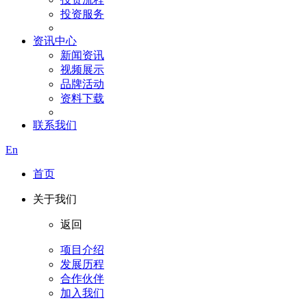
投资服务
资讯中心
新闻资讯
视频展示
品牌活动
资料下载
联系我们
En
首页
关于我们
返回
项目介绍
发展历程
合作伙伴
加入我们