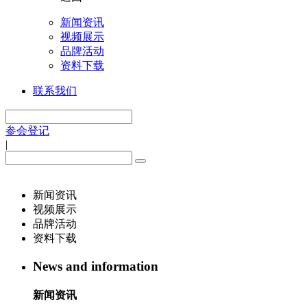
新闻资讯
视频展示
品牌活动
资料下载
联系我们
参会登记
|
新闻资讯
视频展示
品牌活动
资料下载
News and information
新闻资讯