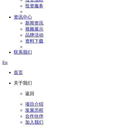
投资服务
资讯中心
新闻资讯
视频展示
品牌活动
资料下载
联系我们
En
首页
关于我们
返回
项目介绍
发展历程
合作伙伴
加入我们