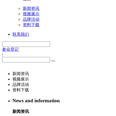
新闻资讯
视频展示
品牌活动
资料下载
联系我们
参会登记
|
新闻资讯
视频展示
品牌活动
资料下载
News and information
新闻资讯